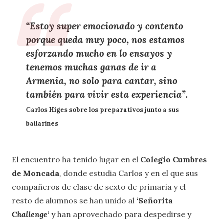
“Estoy super emocionado y contento
porque queda muy poco, nos estamos
esforzando mucho en lo ensayos y
tenemos muchas ganas de ir a
Armenia, no solo para cantar, sino
también para vivir esta experiencia”.
Carlos Higes
sobre los preparativos junto a sus
bailarines
El encuentro ha tenido lugar en el
Colegio Cumbres
de Moncada
, donde estudia Carlos y en el que sus
compañeros de clase de sexto de primaria y el
resto de alumnos se han unido al
‘Señorita
Challenge
‘
y han aprovechado para despedirse y