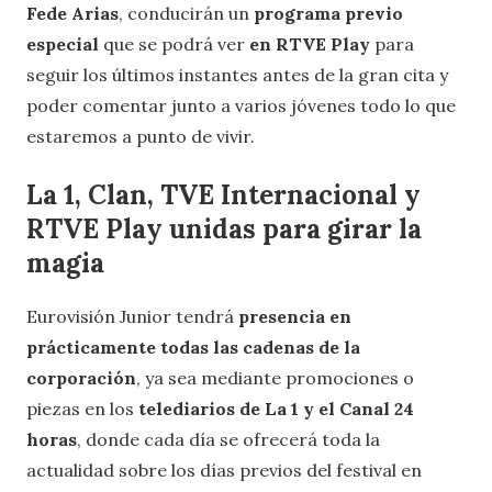
Fede Arias
, conducirán un
programa previo
especial
que se podrá ver
en RTVE Play
para
seguir los últimos instantes antes de la gran cita y
poder comentar junto a varios jóvenes todo lo que
estaremos a punto de vivir.
La 1, Clan, TVE Internacional y
RTVE Play unidas para girar la
magia
Eurovisión Junior tendrá
presencia en
prácticamente todas las cadenas de la
corporación
, ya sea mediante promociones o
piezas en los
telediarios de La 1 y el Canal 24
horas
, donde cada día se ofrecerá toda la
actualidad sobre los días previos del festival en