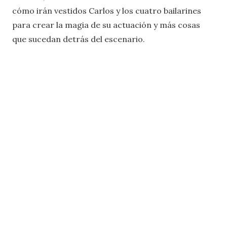
cómo irán vestidos Carlos y los cuatro bailarines
para crear la magia de su actuación y más cosas
que sucedan detrás del escenario.