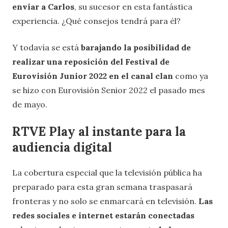
enviar a Carlos
, su sucesor en esta fantástica
experiencia. ¿Qué consejos tendrá para él?
Y todavía se está
barajando la posibilidad de
realizar una reposición del Festival de
Eurovisión Junior 2022 en el canal clan
como ya
se hizo con Eurovisión Senior 2022 el pasado mes
de mayo.
RTVE Play al instante para la
audiencia digital
La cobertura especial que la televisión pública ha
preparado para esta gran semana traspasará
fronteras y no solo se enmarcará en televisión.
Las
redes sociales e internet estarán conectadas