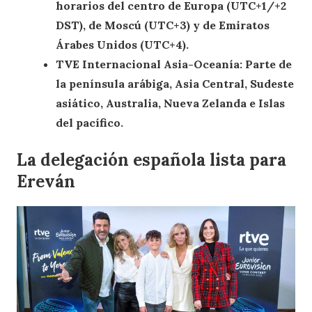
horarios del centro de Europa (UTC+1/+2
DST), de Moscú (UTC+3) y de Emiratos
Árabes Unidos (UTC+4).
TVE Internacional Asia-Oceanía: Parte de
la península arábiga, Asia Central, Sudeste
asiático, Australia,​ Nueva Zelanda e Islas
del pacífico.
La delegación española lista para
Ereván