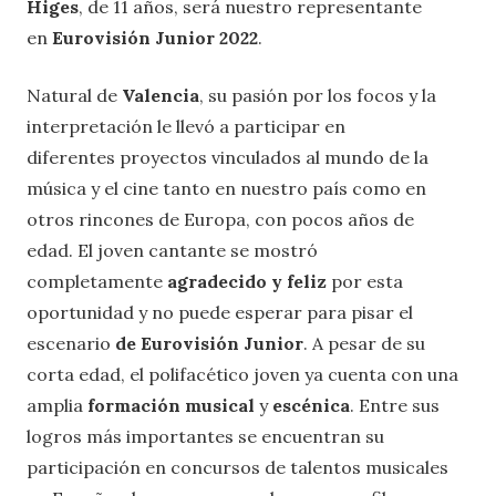
Higes
, de 11 años, será nuestro representante
en
Eurovisión Junior 2022
.
Natural de
Valencia
, su pasión por los focos y la
interpretación le llevó a participar en
diferentes proyectos vinculados al mundo de la
música y el cine tanto en nuestro país como en
otros rincones de Europa, con pocos años de
edad. El joven cantante se mostró
completamente
agradecido y feliz
por esta
oportunidad y no puede esperar para pisar el
escenario
de Eurovisión Junior
. A pesar de su
corta edad, el polifacético joven ya cuenta con una
amplia
formación musical
y
escénica
. Entre sus
logros más importantes se encuentran su
participación en concursos de talentos musicales