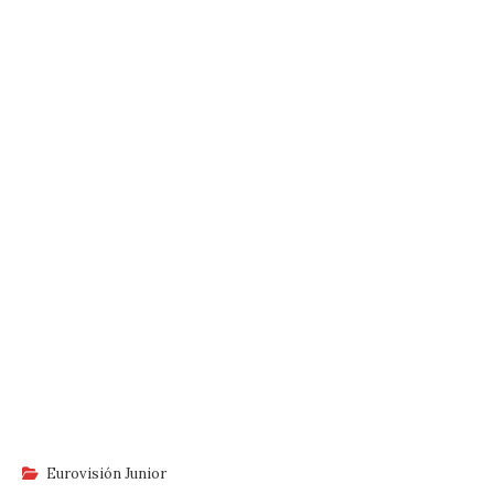
Eurovisión Junior