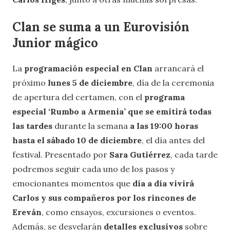
Clan se suma a un Eurovisión
Junior mágico
La
programación especial en Clan
arrancará el
próximo
lunes 5 de diciembre
, día de la ceremonia
de apertura del certamen, con el
programa
especial ‘Rumbo a Armenia’ que se emitirá todas
las tardes
durante la semana
a las 19:00 horas
hasta el sábado 10 de diciembre
, el día antes del
festival. Presentado por
Sara Gutiérrez
, cada tarde
podremos seguir cada uno de los pasos y
emocionantes momentos que
día a día vivirá
Carlos y sus compañeros por los rincones de
Ereván
, como ensayos, excursiones o eventos.
Además, se desvelarán
detalles exclusivos
sobre