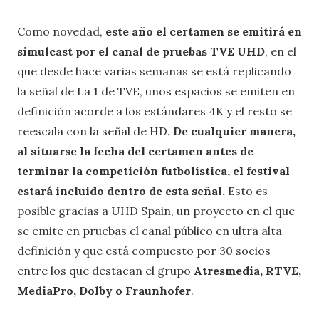
Como novedad,
este año el certamen se emitirá en
simulcast por el canal de pruebas TVE UHD
, en el
que desde hace varias semanas se está replicando
la señal de La 1 de TVE, unos espacios se emiten en
definición acorde a los estándares 4K y el resto se
reescala con la señal de HD.
De cualquier manera,
al situarse la fecha del certamen antes de
terminar la competición futbolística, el festival
estará incluido dentro de esta señal.
Esto es
posible gracias a UHD Spain, un proyecto en el que
se emite en pruebas el canal público en ultra alta
definición y que está compuesto por 30 socios
entre los que destacan el grupo
Atresmedia, RTVE,
MediaPro, Dolby o Fraunhofer
.