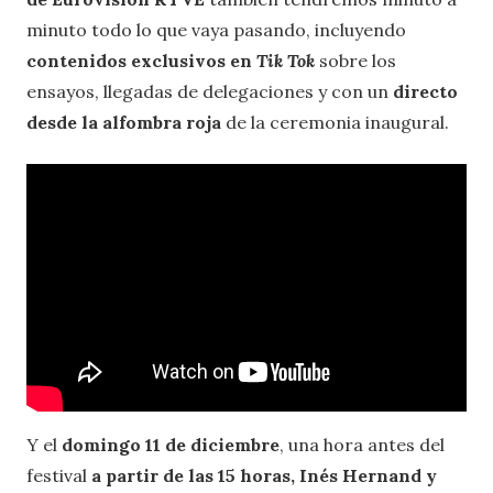
minuto todo lo que vaya pasando, incluyendo
contenidos exclusivos en
Tik Tok
sobre los
ensayos, llegadas de delegaciones y con un
directo
desde la alfombra roja
de la ceremonia inaugural.
Y el
domingo 11 de diciembre
, una hora antes del
festival
a partir de las 15 horas,
Inés Hernand y