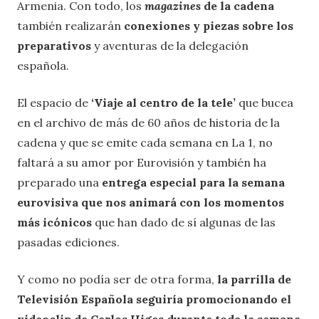
Armenia. Con todo, los
magazines
de la cadena
también realizarán
conexiones y piezas sobre los
preparativos
y aventuras de la delegación
española.
El espacio de
‘Viaje al centro de la tele’
que bucea
en el archivo de más de 60 años de historia de la
cadena y que se emite cada semana en La 1, no
faltará a su amor por Eurovisión y también ha
preparado una
entrega especial para la semana
eurovisiva que nos animará con los momentos
más icónicos
que han dado de sí algunas de las
pasadas ediciones.
Y como no podía ser de otra forma,
la parrilla de
Televisión Española seguiría promocionando el