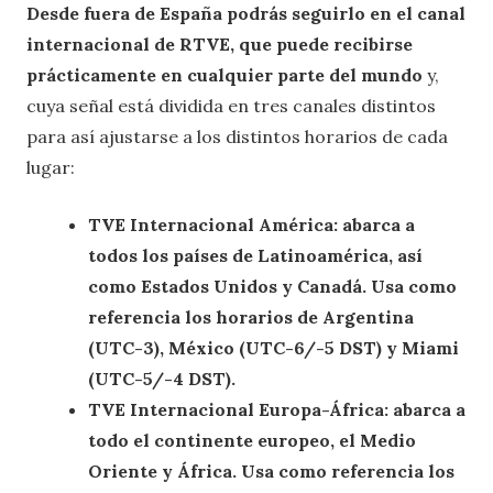
Desde fuera de España podrás seguirlo en el canal
internacional de RTVE, que puede recibirse
prácticamente en cualquier parte del mundo
y,
cuya señal está dividida en tres canales distintos
para así ajustarse a los distintos horarios de cada
lugar:
TVE Internacional América: abarca a
todos los países de Latinoamérica, así
como Estados Unidos y Canadá. Usa como
referencia los horarios de Argentina
(UTC-3), México (UTC-6/-5 DST) y Miami
(UTC-5/-4 DST).
TVE Internacional Europa-África: abarca a
todo el continente europeo, el Medio
Oriente y África. Usa como referencia los