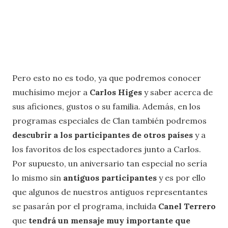
Pero esto no es todo, ya que podremos conocer
muchísimo mejor a
Carlos Higes
y saber acerca de
sus aficiones, gustos o su familia. Además, en los
programas especiales de Clan también podremos
descubrir a los participantes de otros países
y a
los favoritos de los espectadores junto a Carlos.
Por supuesto, un aniversario tan especial no sería
lo mismo sin
antiguos participantes
y es por ello
que algunos de nuestros antiguos representantes
se pasarán por el programa, incluida
Canel Terrero
que
tendrá un mensaje muy importante que