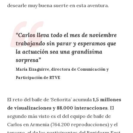
desearle muy buena suerte en esta aventura.
“Carlos lleva todo el mes de noviembre
trabajando sin parar y esperamos que
la actuación sea una grandísima
sorpresa”
María Eizaguirre
, directora de Comunicación y
Participación de RTVE
El reto del baile de ‘Señorita’ acumula
1,5 millones
de visualizaciones y 88.000 interacciones
. El
segundo más visto es el del equipo de baile de
Carlos en Armenia (764.200 reproducciones) y el
tercero, el de las participantes del Benidorm Fest