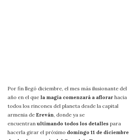
Por fin llegó diciembre, el mes más ilusionante del
año en el que
la magia comenzará a aflorar
hacia
todos los rincones del planeta desde la capital
armenia de
Ereván
, donde ya se
encuentran
ultimando todos los detalles
para
hacerla girar el próximo
domingo 11 de diciembre