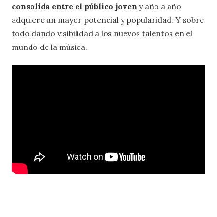
consolida entre el público joven
y año a año
adquiere un mayor potencial y popularidad. Y sobre
todo dando visibilidad a los nuevos talentos en el
mundo de la música.