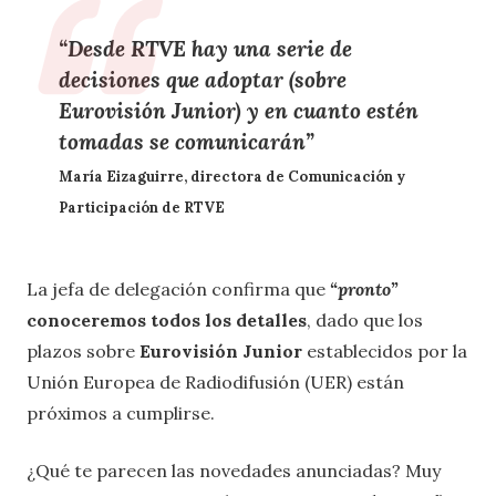
“Desde RTVE hay una serie de
decisiones que adoptar
(sobre
Eurovisión Junior) y en cuanto estén
tomadas se comunicarán”
María Eizaguirre, directora de Comunicación y
Participación de RTVE
La jefa de delegación confirma que
“pronto”
conoceremos todos los detalles
, dado que los
plazos sobre
Eurovisión Junior
establecidos por la
Unión Europea de Radiodifusión (UER) están
próximos a cumplirse.
¿Qué te parecen las novedades anunciadas? Muy