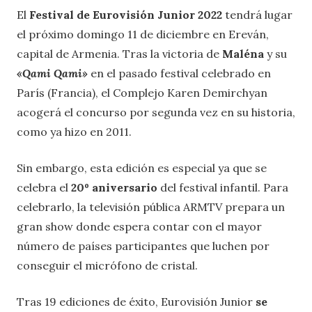
El
Festival de Eurovisión Junior 2022
tendrá lugar
el próximo domingo 11 de diciembre en Ereván,
capital de Armenia. Tras la victoria de
Maléna
y su
«Qami Qami»
en el pasado festival celebrado en
París (Francia), el Complejo Karen Demirchyan
acogerá el concurso por segunda vez en su historia,
como ya hizo en 2011.
Sin embargo, esta edición es especial ya que se
celebra el
20º aniversario
del festival infantil. Para
celebrarlo, la televisión pública ARMTV prepara un
gran show donde espera contar con el mayor
número de países participantes que luchen por
conseguir el micrófono de cristal.
Tras 19 ediciones de éxito, Eurovisión Junior
se