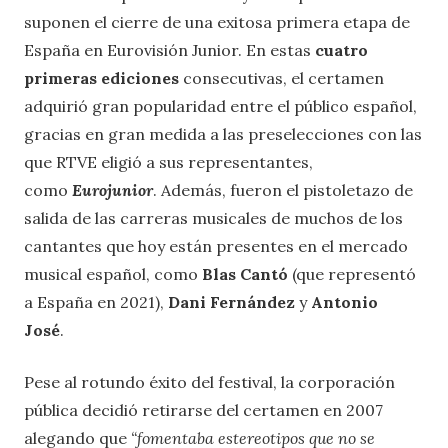
suponen el cierre de una exitosa primera etapa de
España en Eurovisión Junior. En estas
cuatro
primeras ediciones
consecutivas, el certamen
adquirió gran popularidad entre el público español,
gracias en gran medida a las preselecciones con las
que RTVE eligió a sus representantes,
como
Eurojunior
. Además, fueron el pistoletazo de
salida de las carreras musicales de muchos de los
cantantes que hoy están presentes en el mercado
musical español, como
Blas Cantó
(que representó
a España en 2021),
Dani Fernández
y
Antonio
José
.
Pese al rotundo éxito del festival, la corporación
pública decidió retirarse del certamen en 2007
alegando que
“fomentaba estereotipos que no se