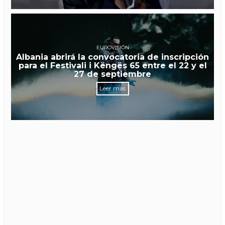
EUROVISIÓN
Albania abrirá la convocatoria de inscripción
para el Festivali i Këngës 65 entre el 22 y el
27 de septiembre
Leer más