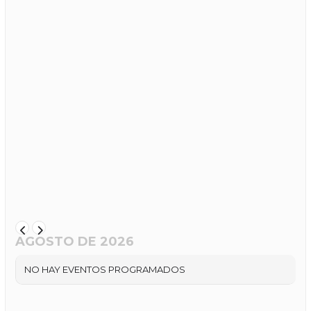
AGOSTO DE 2026
NO HAY EVENTOS PROGRAMADOS