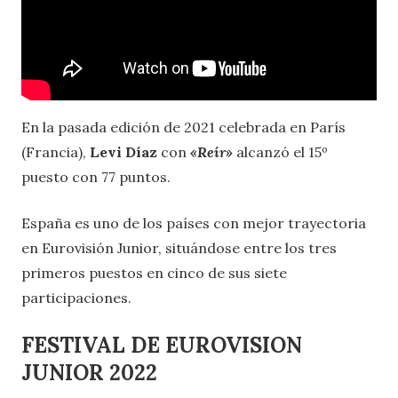
En la pasada edición de 2021 celebrada en París
(Francia),
Levi Díaz
con
«Reír
»
alcanzó el 15º
puesto con 77 puntos.
España es uno de los países con mejor trayectoria
en Eurovisión Junior, situándose entre los tres
primeros puestos en cinco de sus siete
participaciones.
FESTIVAL DE EUROVISION
JUNIOR 2022