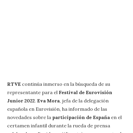
RTVE
continúa inmerso en la búsqueda de su
representante para el
Festival de Eurovisión
Junior 2022
.
Eva Mora
, jefa de la delegación
española en Eurovisión, ha informado de las
novedades sobre la
participación de España
en el
certamen infantil durante la rueda de prensa