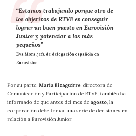
“Estamos trabajando porque otro de
los objetivos de RTVE es
conseguir
lograr un buen puesto
en Eurovisión
Junior y
potenciar a los más
pequeños”
Eva Mora, jefa de delegación española en
Eurovisión
Por su parte,
María Eizaguirre
, directora de
Comunicación y Participación de RTVE, también ha
informado de que antes del mes de
agosto
, la
corporación debe tomar una serie de decisiones en
relación a Eurovisión Junior.