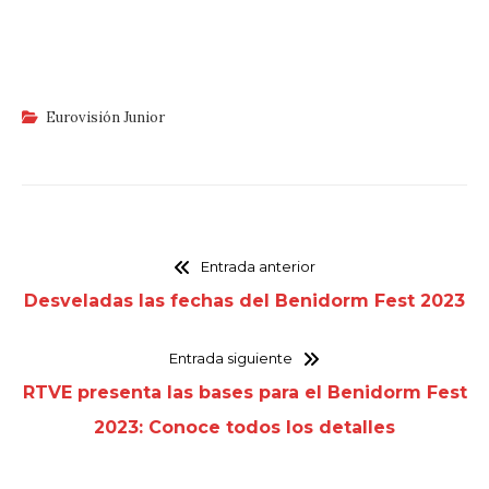
Eurovisión Junior
Entrada anterior
Desveladas las fechas del Benidorm Fest 2023
Entrada siguiente
RTVE presenta las bases para el Benidorm Fest
2023: Conoce todos los detalles