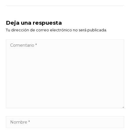
Deja una respuesta
Tu dirección de correo electrónico no será publicada.