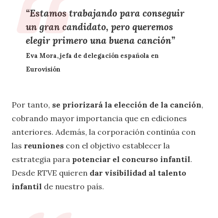
“Estamos trabajando para conseguir
un
gran candidato
, pero
queremos
elegir primero una buena canción
”
Eva Mora, jefa de delegación española en
Eurovisión
Por tanto,
se priorizará la elección de la canción
,
cobrando mayor importancia que en ediciones
anteriores. Además, la corporación continúa con
las
reuniones
con el objetivo establecer la
estrategia para
potenciar el concurso infantil
.
Desde RTVE quieren
dar visibilidad al talento
infantil
de nuestro país.