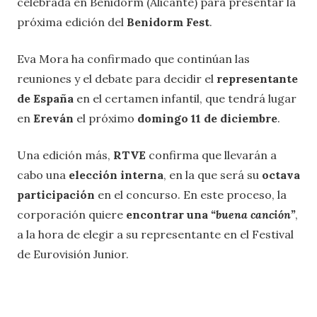
celebrada en Benidorm (Alicante) para presentar la
próxima edición del
Benidorm Fest
.
Eva Mora ha confirmado que continúan las
reuniones y el debate para decidir el
representante
de España
en el certamen infantil, que tendrá lugar
en
Ereván
el próximo
domingo 11 de diciembre
.
Una edición más,
RTVE
confirma que llevarán a
cabo una
elección interna
, en la que será su
octava
participación
en el concurso. En este proceso, la
corporación quiere
encontrar una
“buena canción”
,
a la hora de elegir a su representante en el Festival
de Eurovisión Junior.