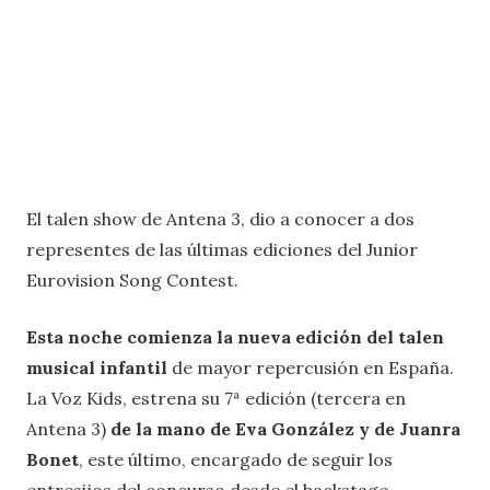
El talen show de Antena 3, dio a conocer a dos
representes de las últimas ediciones del Junior
Eurovision Song Contest.
Esta noche comienza la nueva edición del talen
musical infantil
de mayor repercusión en España.
La Voz Kids, estrena su 7ª edición (tercera en
Antena 3)
de la mano de Eva González y de Juanra
Bonet
, este último, encargado de seguir los
entresijos del concurso desde el backstage.