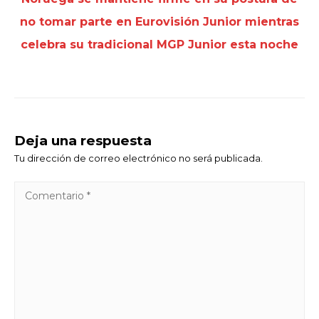
no tomar parte en Eurovisión Junior mientras
celebra su tradicional MGP Junior esta noche
Deja una respuesta
Tu dirección de correo electrónico no será publicada.