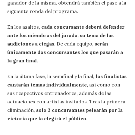
ganador de la misma, obtendrá también el pase a la
siguiente ronda del programa.
En los asaltos,
cada concursante deberá defender
ante los miembros del jurado, su tema de las
audiciones a ciegas
. De cada equipo,
serán
únicamente dos concursantes los que pasarán a
la gran final.
En la última fase, la semifinal y la final,
los finalistas
cantarán temas individualmente,
así como con
sus respectivos entrenadores, además de las
actuaciones con artistas invitados. Tras la primera
eliminación,
solo 3 concursantes pelearán por la
victoria que la elegirá el público.