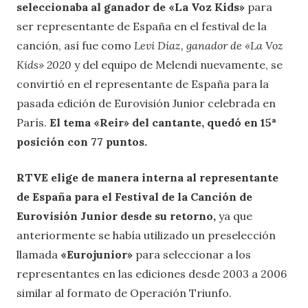
seleccionaba al ganador de «La Voz Kids»
para
ser representante de España en el festival de la
canción, así fue como
Levi Díaz, ganador de «La Voz
Kids» 2020
y del equipo de Melendi nuevamente, se
convirtió en el representante de España para la
pasada edición de Eurovisión Junior celebrada en
París.
El tema «Reir» del cantante, quedó en 15ª
posición con 77 puntos.
RTVE elige de manera interna al representante
de España para el Festival de la Canción de
Eurovisión Junior desde su retorno,
ya que
anteriormente se había utilizado un preselección
llamada
«Eurojunior»
para seleccionar a los
representantes en las ediciones desde 2003 a 2006
similar al formato de Operación Triunfo.