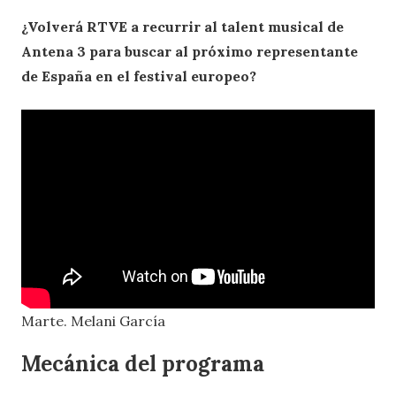
¿Volverá RTVE a recurrir al talent musical de
Antena 3 para buscar al próximo representante
de España en el festival europeo?
Marte. Melani García
Mecánica del programa