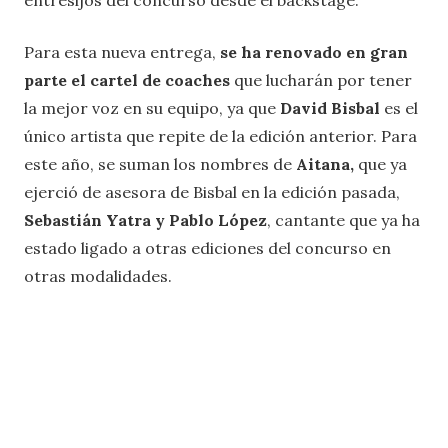
Para esta nueva entrega,
se ha renovado en gran
parte el cartel de coaches
que lucharán por tener
la mejor voz en su equipo, ya que
David Bisbal
es el
único artista que repite de la edición anterior. Para
este año, se suman los nombres de
Aitana,
que ya
ejerció de asesora de Bisbal en la edición pasada,
Sebastián Yatra y Pablo López
, cantante que ya ha
estado ligado a otras ediciones del concurso en
otras modalidades.