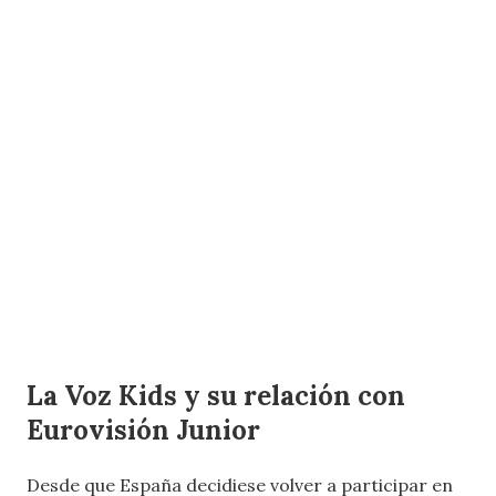
La Voz Kids y su relación con
Eurovisión Junior
Desde que España decidiese volver a participar en