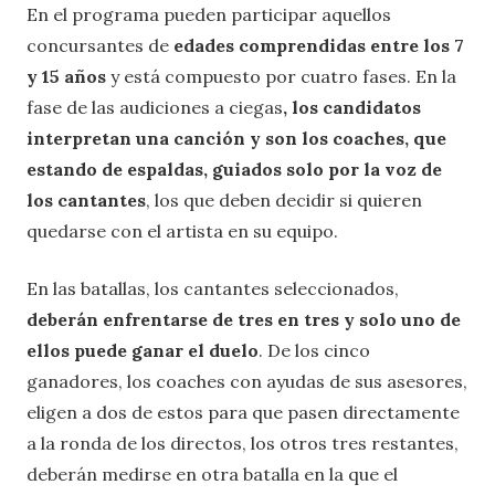
En el programa pueden participar aquellos
concursantes de
edades comprendidas entre los 7
y 15 años
y está compuesto por cuatro fases. En la
fase de las audiciones a ciegas
, los candidatos
interpretan una canción y son los coaches, que
estando de espaldas, guiados solo por la voz de
los cantantes
, los que deben decidir si quieren
quedarse con el artista en su equipo.
En las batallas, los cantantes seleccionados,
deberán enfrentarse de tres en tres y solo uno de
ellos puede ganar el duelo
. De los cinco
ganadores, los coaches con ayudas de sus asesores,
eligen a dos de estos para que pasen directamente
a la ronda de los directos, los otros tres restantes,
deberán medirse en otra batalla en la que el