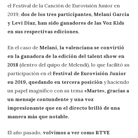
el Festival de la Canción de Eurovisión Junior en
2019,
dos de los tres participantes, Melani García
y Levi Díaz, han sido ganadores de las Voz Kids
en sus respectivas ediciones.
En el caso de
Melani, la valenciana se convirtió
en la ganadora de la edición del talent show en
2018
(dentro del quipo de Melendi), lo que facilitó su
participación en el
Festival de Eurovisión Junior
en 2019, quedando en tercera posición
y haciendo
un papel magnífico con su tema
«Marte», gracias a
un mensaje contundente y una voz
impresionante que en el directo brilló de una
manera más que notable.
El año pasado,
volvimos a ver como RTVE