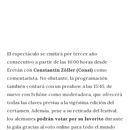
El espectáculo se emitirá por tercer año
consecutivo a partir de las 16:00 horas desde
Ereván con
Constantin Zöller (Consi)
como
comentarista. No obstante, la programación
también contará con un preshow a las 15:45, de
nuevo con Schöne como moderadora, que ofrecerá
todas las claves previas a la vigésima edición del
certamen. Además, pese a su retirada del festival,
los alemanes
podrán votar por su favorito
durante
la gala gracias al voto online para todo el mundo