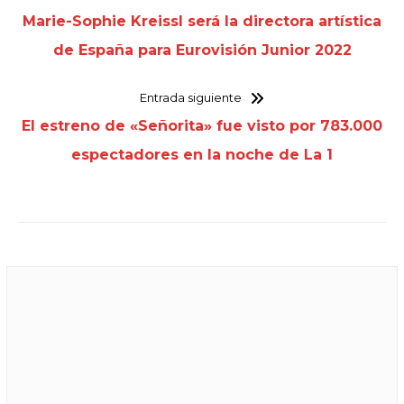
Marie-Sophie Kreissl será la directora artística
de España para Eurovisión Junior 2022
Entrada siguiente
El estreno de «Señorita» fue visto por 783.000
espectadores en la noche de La 1