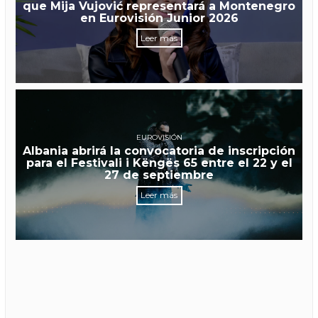
que Mija Vujović representará a Montenegro
en Eurovisión Junior 2026
Leer más
EUROVISIÓN
Albania abrirá la convocatoria de inscripción
para el Festivali i Këngës 65 entre el 22 y el
27 de septiembre
Leer más