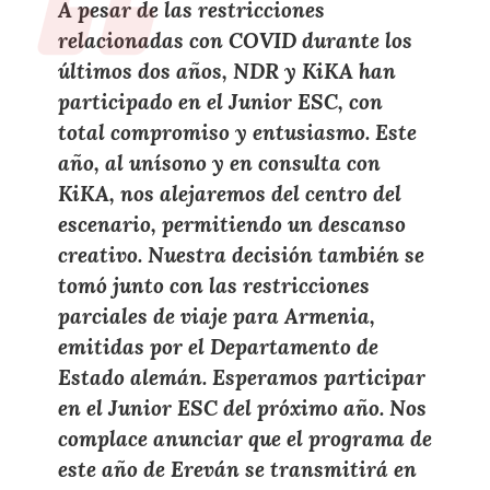
A pesar de las restricciones
relacionadas con COVID durante los
últimos dos años, NDR y KiKA han
participado en el Junior ESC, con
total compromiso y entusiasmo. Este
año, al unísono y en consulta con
KiKA, nos alejaremos del centro del
escenario, permitiendo un descanso
creativo. Nuestra decisión también se
tomó junto con las restricciones
parciales de viaje para Armenia,
emitidas por el Departamento de
Estado alemán. Esperamos participar
en el Junior ESC del próximo año. Nos
complace anunciar que el programa de
este año de Ereván se transmitirá en