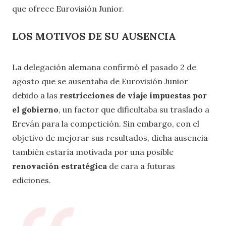
que ofrece Eurovisión Junior.
LOS MOTIVOS DE SU AUSENCIA
La delegación alemana confirmó el pasado 2 de
agosto que se ausentaba de Eurovisión Junior
debido a las
restricciones de viaje impuestas por
el gobierno
, un factor que dificultaba su traslado a
Ereván para la competición. Sin embargo, con el
objetivo de mejorar sus resultados, dicha ausencia
también estaría motivada por una posible
renovación
estratégica
de cara a futuras
ediciones.