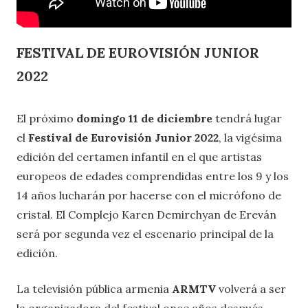
FESTIVAL DE EUROVISIÓN JUNIOR
2022
El próximo
domingo 11 de diciembre
tendrá lugar
el
Festival de Eurovisión Junior 2022
, la vigésima
edición del certamen infantil en el que artistas
europeos de edades comprendidas entre los 9 y los
14 años lucharán por hacerse con el micrófono de
cristal. El Complejo Karen Demirchyan de Ereván
será por segunda vez el escenario principal de la
edición.
La televisión pública armenia
ARMTV
volverá a ser