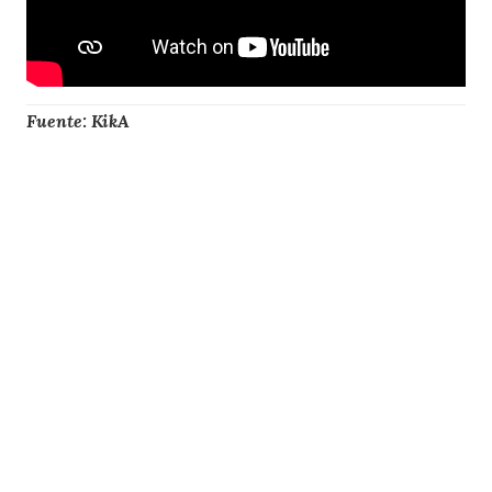
Fuente: KikA