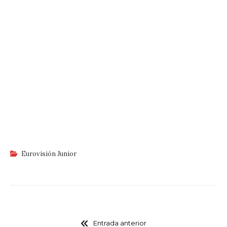
Eurovisión Junior
Entrada anterior