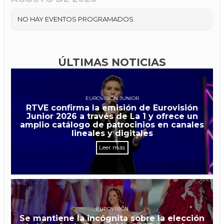
NO HAY EVENTOS PROGRAMADOS
ÚLTIMAS NOTICIAS
EUROVISIÓN JUNIOR
RTVE confirma la emisión de Eurovisión
Junior 2026 a través de La 1 y ofrece un
amplio catálogo de patrocinios en canales
lineales y digitales
Leer más
EUROVISIÓN
Se mantiene la incógnita sobre la elección