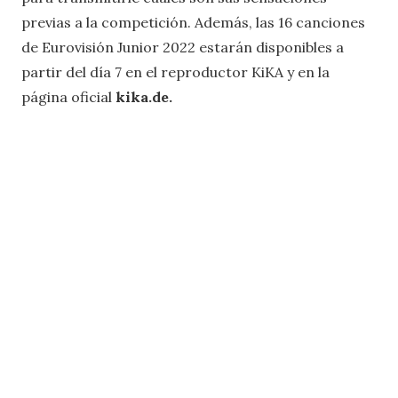
previas a la competición. Además, las 16 canciones
de Eurovisión Junior 2022 estarán disponibles a
partir del día 7 en el reproductor KiKA y en la
página oficial
kika.de.