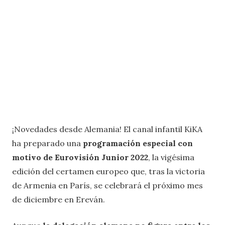
¡Novedades desde Alemania! El canal infantil KiKA
ha preparado una
programación especial con
motivo de Eurovisión Junior 2022
, la vigésima
edición del certamen europeo que, tras la victoria
de Armenia en París, se celebrará el próximo mes
de diciembre en Ereván.