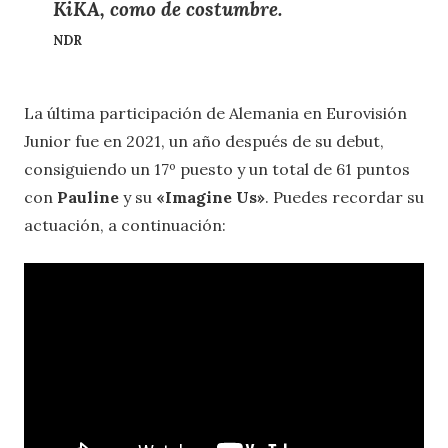
KiKA, como de costumbre
.
NDR
La última participación de Alemania en Eurovisión
Junior fue en 2021, un año después de su debut,
consiguiendo un 17º puesto y un total de 61 puntos
con
Pauline
y su
«Imagine Us»
. Puedes recordar su
actuación, a continuación: