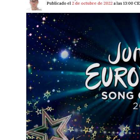
Publicado el
2 de octubre de 2022
a las 13:00 C