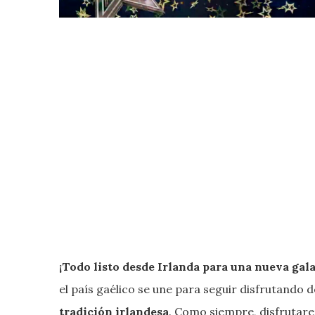
¡Todo listo desde Irlanda para una nueva gala
el país gaélico se une para seguir disfrutando 
tradición irlandesa
. Como siempre, disfrutar