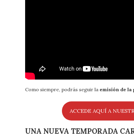
Como siempre, podrás seguir la
emisión de la 
ACCEDE AQUÍ A NUEST
UNA NUEVA TEMPORADA CAR