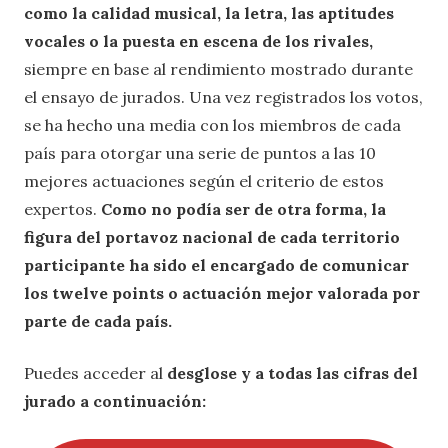
como la calidad musical, la letra, las aptitudes
vocales o la puesta en escena de los rivales,
siempre en base al rendimiento mostrado durante
el ensayo de jurados. Una vez registrados los votos,
se ha hecho una media con los miembros de cada
país para otorgar una serie de puntos a las 10
mejores actuaciones según el criterio de estos
expertos.
Como no podía ser de otra forma, la
figura del portavoz nacional de cada territorio
participante ha sido el encargado de comunicar
los twelve points o actuación mejor valorada por
parte de cada país.
Puedes acceder al
desglose y a todas las cifras del
jurado a continuación: