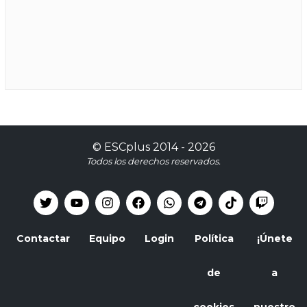
©
ESCplus
2014 -
2026
Todos los derechos reservados.
Contactar
Equipo
Login
Política
¡Únete
de
a