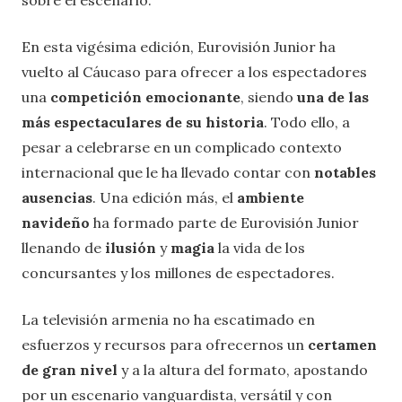
sobre el escenario.
En esta vigésima edición, Eurovisión Junior ha
vuelto al Cáucaso para ofrecer a los espectadores
una
competición emocionante
, siendo
una de las
más espectaculares de su historia
. Todo ello, a
pesar a celebrarse en un complicado contexto
internacional que le ha llevado contar con
notables
ausencias
. Una edición más, el
ambiente
navideño
ha formado parte de Eurovisión Junior
llenando de
ilusión
y
magia
la vida de los
concursantes y los millones de espectadores.
La televisión armenia no ha escatimado en
esfuerzos y recursos para ofrecernos un
certamen
de gran nivel
y a la altura del formato, apostando
por un escenario vanguardista, versátil y con