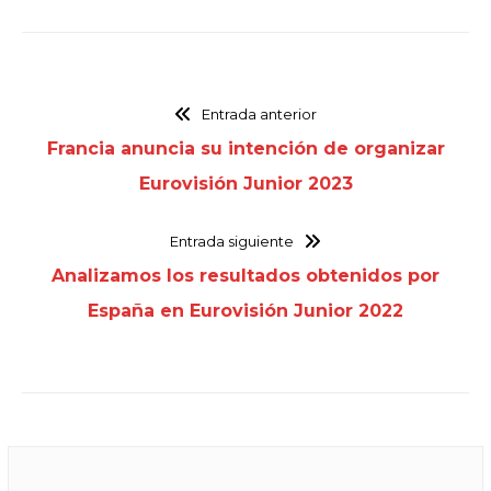
Entrada anterior
Francia anuncia su intención de organizar
Eurovisión Junior 2023
Entrada siguiente
Analizamos los resultados obtenidos por
España en Eurovisión Junior 2022