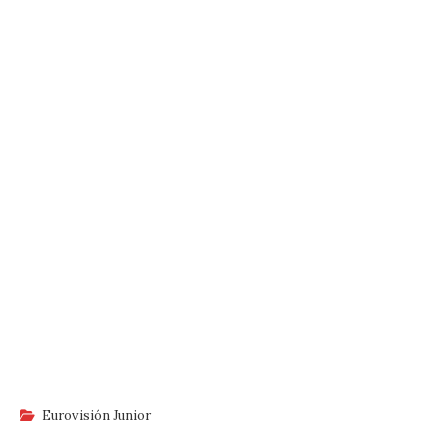
Eurovisión Junior