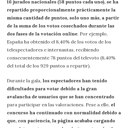
16 jurados nacionales (58 puntos cada uno), se ha
repartido proporcionalmente prácticamente la
misma cantidad de puntos, solo uno más, a partir
de la suma de los votos cosechados durante las
dos fases de la votación online
. Por ejemplo,
España ha obtenido el 8,40% de los votos de los
telespectadores e internautas, recibiendo
consecuentemente 78 puntos del televoto (8,40%
del total de los 929 puntos a repartir).
Durante la gala,
los espectadores han tenido
dificultades para votar debido a la gran
avalancha de usuarios que se han concentrado
para participar en las valoraciones. Pese a ello,
el
concurso ha continuado con normalidad debido a
que, con paciencia, la página acababa cargando