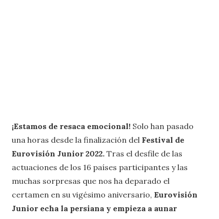
¡Estamos de resaca emocional!
Solo han pasado
una horas desde la finalización del
Festival de
Eurovisión Junior 2022.
Tras el desfile de las
actuaciones de los 16 países participantes y las
muchas sorpresas que nos ha deparado el
certamen en su vigésimo aniversario,
Eurovisión
Junior echa la persiana y empieza a aunar