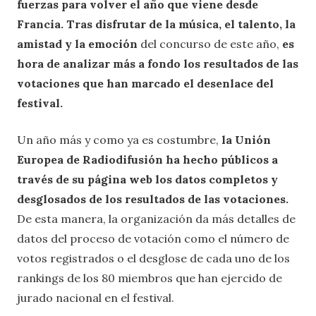
fuerzas para volver el año que viene desde
Francia. Tras disfrutar de la música, el talento, la
amistad y la emoción
del concurso de este año,
es
hora de analizar más a fondo los resultados de las
votaciones que han marcado el desenlace del
festival.
Un año más y como ya es costumbre,
la Unión
Europea de Radiodifusión ha hecho públicos a
través de su página web los datos completos y
desglosados de los resultados de las votaciones.
De esta manera, la organización da más detalles de
datos del proceso de votación como el número de
votos registrados o el desglose de cada uno de los
rankings de los 80 miembros que han ejercido de
jurado nacional en el festival.