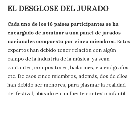
EL DESGLOSE DEL JURADO
Cada uno de los 16 países participantes se ha
encargado de nominar a una panel de jurados
nacionales compuesto por cinco miembros.
Estos
expertos han debido tener relación con algún
campo de la industria de la música, ya sean
cantantes, compositores, bailarines, escenógrafos
etc. De esos cinco miembros, además, dos de ellos
han debido ser menores, para plasmar la realidad
del festival, ubicado en un fuerte contexto infantil.