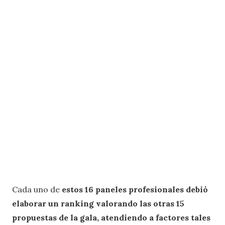
Cada uno de
estos 16 paneles profesionales debió
elaborar un ranking valorando las otras 15
propuestas de la gala, atendiendo a factores tales