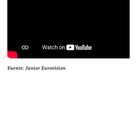
Fuente: Junior Eurovision