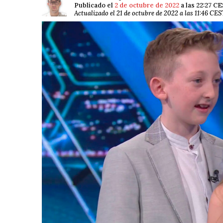
Publicado el
2 de octubre de 2022
a las 22:27 C
Actualizado el 21 de octubre de 2022 a las 11:46 CES