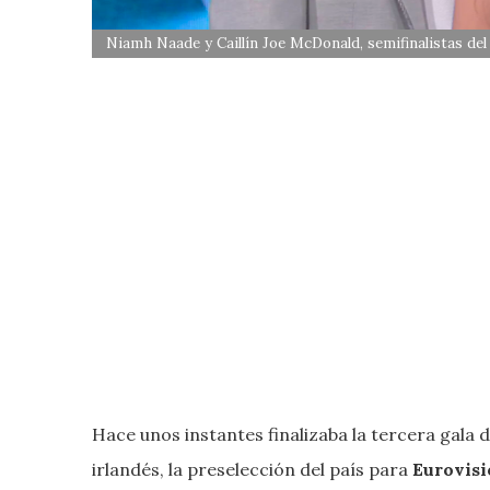
Niamh Naade y Caillín Joe McDonald, semifinalistas del
Hace unos instantes finalizaba la tercera gala
irlandés, la preselección del país para
Eurovisi