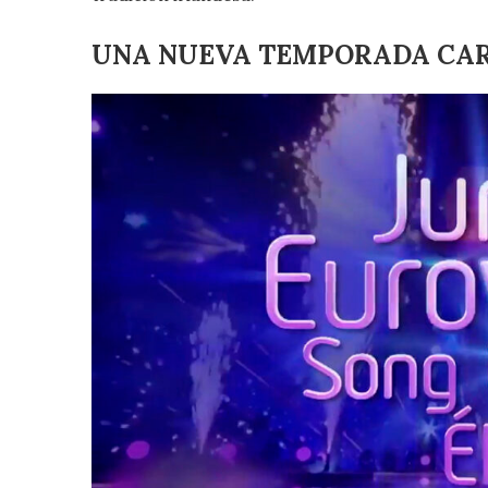
UNA NUEVA TEMPORADA CAR