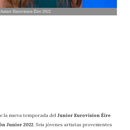
 Junior Eurovision Éire 2022
 de la nueva temporada del
Junior Eurovision Éire
ón Junior 2022
. Seis jóvenes artistas provenientes