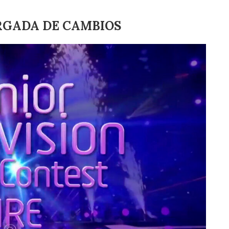
GADA DE CAMBIOS