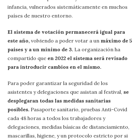
infancia, vulnerados sistemáticamente en muchos
países de nuestro entorno.
El sistema de votación permanecerá igual para
este año,
volviendo a poder votar a un
máximo de 5
países y a un mínimo de 3.
La organización ha
compartido que
en 2022 el sistema será revisado
para introducir cambios en el mismo.
Para poder garantizar la seguridad de los
asistentes y delegaciones que asistan al festival,
se
desplegaran todas las medidas sanitarias
posibles.
Pasaporte sanitario, pruebas Anti-Covid
cada 48 horas a todos los trabajadores y
delegaciones, medidas básicas de distanciamiento,
mascarillas, higiene, y un protocolo estricto por si