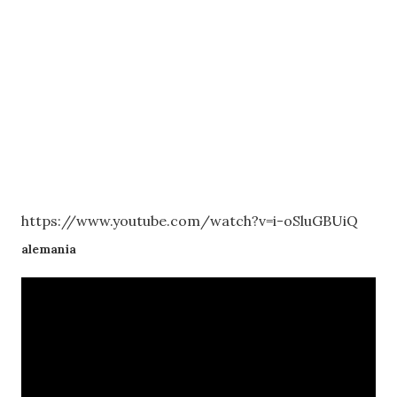
https://www.youtube.com/watch?v=i-oSluGBUiQ
alemania