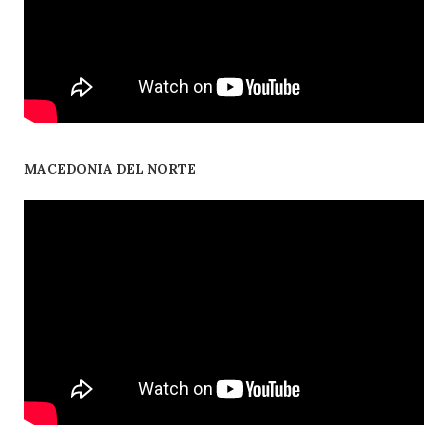
MACEDONIA DEL NORTE