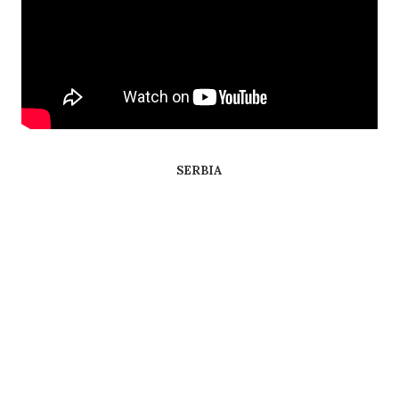
SERBIA