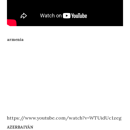
armenia
https://www.youtube.com/watch?v=WTUidUc1zeg
AZERBAIYÁN