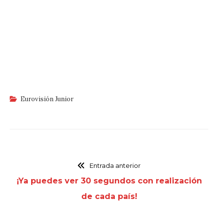
Eurovisión Junior
Entrada anterior
¡Ya puedes ver 30 segundos con realización
de cada país!