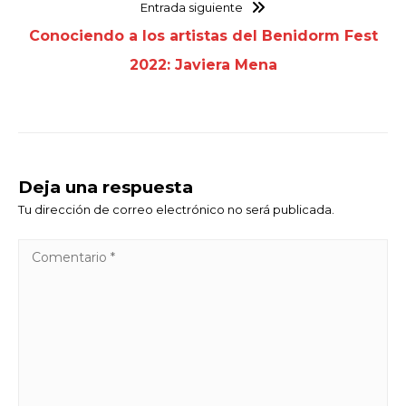
Entrada siguiente
Conociendo a los artistas del Benidorm Fest
2022: Javiera Mena
Deja una respuesta
Tu dirección de correo electrónico no será publicada.