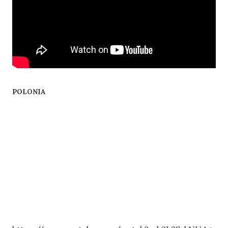
POLONIA