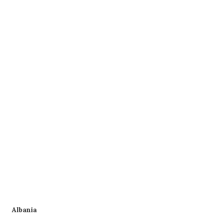
Albania