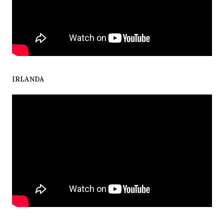
IRLANDA