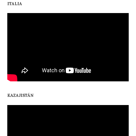
ITALIA
KAZAJISTÁN