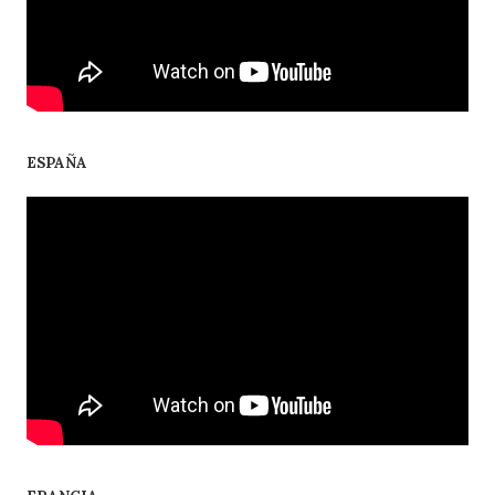
ESPAÑA