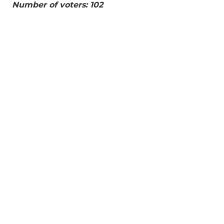
Number of voters: 102