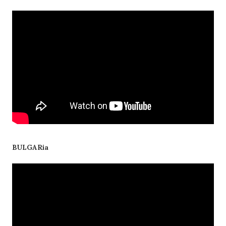
BULGARia