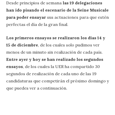
Desde principios de semana
las 19 delegaciones
han ido pisando el escenario de la Seine Musicale
para poder ensayar
sus actuaciones para que estén
perfectas el día de la gran final.
Los primeros ensayos se realizaron los días 14 y
15 de diciembre
, de los cuales solo pudimos ver
menos de un minuto sin realización de cada país.
Entre ayer y hoy se han realizado los segundos
ensayos
, de los cuales la UER ha compartido 30
segundos de realización de cada uno de las 19
candidaturas que competirán el próximo domingo y
que puedes ver a continuación.