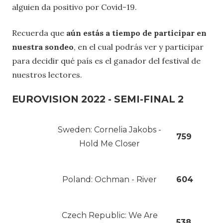
alguien da positivo por Covid-19.
Recuerda que
aún estás a tiempo de participar en
nuestra sondeo
, en el cual podrás ver y participar
para decidir qué país es el ganador del festival de
nuestros lectores.
EUROVISION 2022 - SEMI-FINAL 2
Sweden: Cornelia Jakobs -
759
Hold Me Closer
Poland: Ochman - River
604
Czech Republic: We Are
538