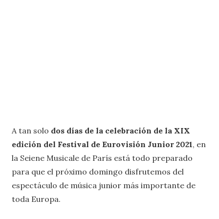
A tan solo
dos días de la celebración de la XIX
edición del Festival de Eurovisión Junior 2021
, en
la Seiene Musicale de París está todo preparado
para que el próximo domingo disfrutemos del
espectáculo de música junior más importante de
toda Europa.