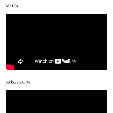
MALTA
PAÍSES BAJOS