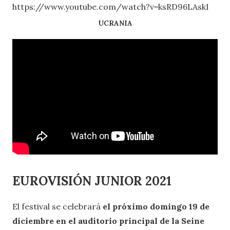
https://www.youtube.com/watch?v=ksRD96LAskI
UCRANIA
EUROVISIÓN JUNIOR 2021
El festival se celebrará
el próximo domingo 19 de
diciembre en el auditorio principal de la Seine