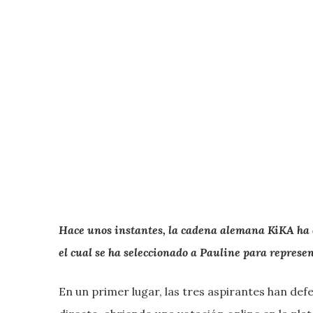
Hace unos instantes, la cadena alemana KiKA ha 
el cual se ha seleccionado a
Pauline
para represent
En un primer lugar, las tres aspirantes han de