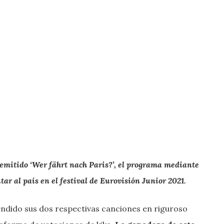
emitido ‘Wer fährt nach Paris?’, el programa mediante
ar al país en el festival de Eurovisión Junior 2021.
fendido sus dos respectivas canciones en riguroso