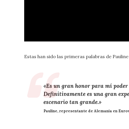
Estas han sido las primeras palabras de Pauline 
«Es un gran honor para mí poder 
Definitivamente es una gran expe
escenario tan grande.»
Pauline, representante de Alemania en Eurov