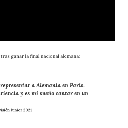
tras ganar la final nacional alemana:
representar a Alemania en París.
riencia y es mi sueño cantar en un
isión Junior 2021