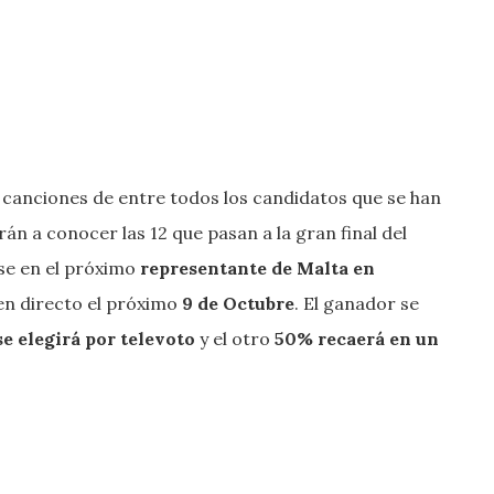
 canciones de entre todos los candidatos que se han
n a conocer las 12 que pasan a la gran final del
se en el próximo
representante de Malta en
 en directo el próximo
9 de Octubre
. El ganador se
e elegirá por televoto
y el otro
50% recaerá en un