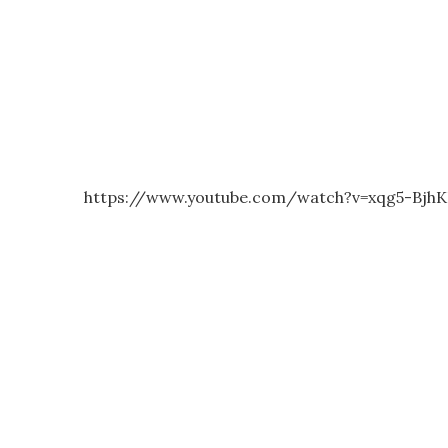
https://www.youtube.com/watch?v=xqg5-Bjh