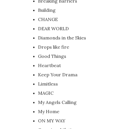
Breaking Barriers
Building
CHANGE
DEAR WORLD
Diamonds in the Skies
Drops like fire
Good Things
Heartbeat
Keep Your Drama
Limitless
MAGIC
My Angels Calling
My Home
ON MY WAY