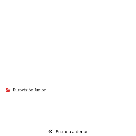
Eurovisión Junior
Entrada anterior