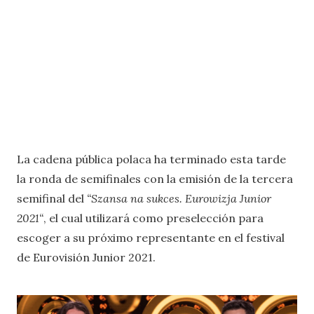
La cadena pública polaca ha terminado esta tarde
la ronda de semifinales con la emisión de la tercera
semifinal del
“Szansa na sukces. Eurowizja Junior
2021“
, el cual utilizará como preselección para
escoger a su próximo representante en el festival
de Eurovisión Junior 2021.