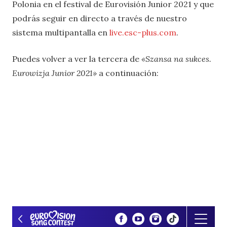
Polonia en el festival de Eurovisión Junior 2021 y que
podrás seguir en directo a través de nuestro
sistema multipantalla en
live.esc-plus.com
.
Puedes volver a ver la tercera de
«Szansa na sukces.
Eurowizja Junior 2021»
a continuación: