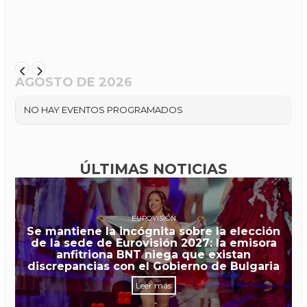
AGOSTO DE 2026
NO HAY EVENTOS PROGRAMADOS
ÚLTIMAS NOTICIAS
EUROVISIÓN
Se mantiene la incógnita sobre la elección
de la sede de Eurovisión 2027: la emisora
anfitriona BNT niega que existan
discrepancias con el Gobierno de Bulgaria
Leer más