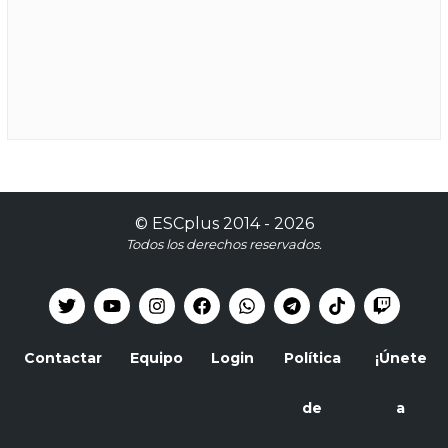
©
ESCplus
2014 -
2026
Todos los derechos reservados.
Contactar
Equipo
Login
Política
¡Únete
de
a