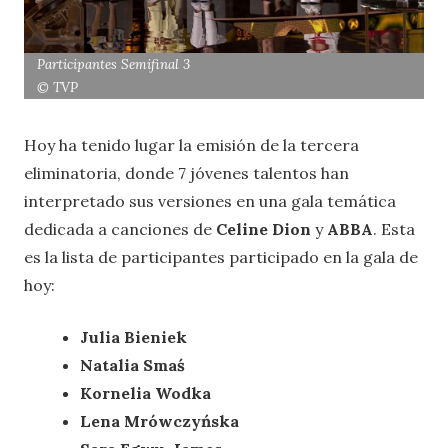
Participantes Semifinal 3
© TVP
Hoy ha tenido lugar la emisión de la tercera
eliminatoria, donde 7 jóvenes talentos han
interpretado sus versiones en una gala temática
dedicada a canciones de
Celine Dion
y
ABBA
. Esta
es la lista de participantes participado en la gala de
hoy:
Julia Bieniek
Natalia Smaś
Kornelia Wodka
Lena Mrówczyńska