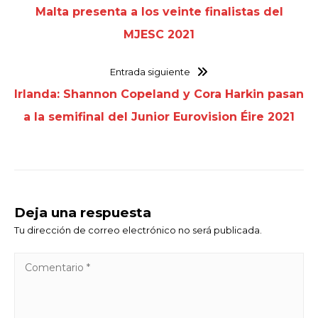
Malta presenta a los veinte finalistas del
MJESC 2021
Entrada siguiente
Irlanda: Shannon Copeland y Cora Harkin pasan
a la semifinal del Junior Eurovision Éire 2021
Deja una respuesta
Tu dirección de correo electrónico no será publicada.