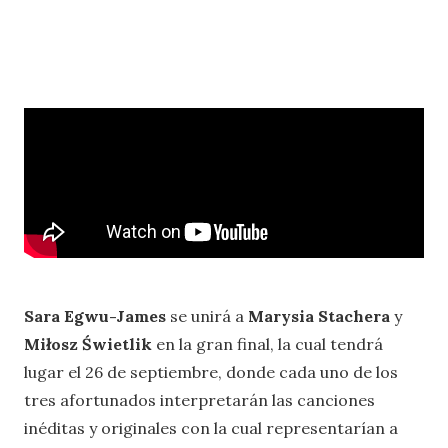
Sara Egwu-James
se unirá a
Marysia Stachera
y
Miłosz Świetlik
en la gran final, la cual tendrá
lugar el 26 de septiembre, donde cada uno de los
tres afortunados interpretarán las canciones
inéditas y originales con la cual representarían a