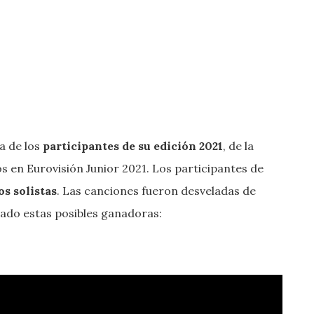
a de los
participantes de su edición 2021
, de la
 en Eurovisión Junior 2021. Los participantes de
os solistas
. Las canciones fueron desveladas de
ado estas posibles ganadoras: