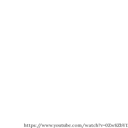
https://www.youtube.com/watch?v=0Zw8ZbY1