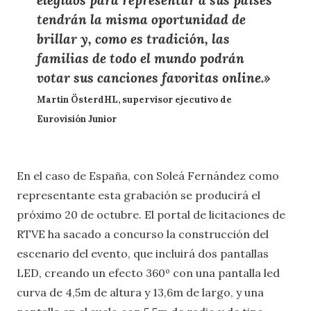
elegidos para representar a sus países
tendrán la misma oportunidad de
brillar y, como es tradición, las
familias de todo el mundo podrán
votar sus canciones favoritas online.»
Martin ÖsterdHL, supervisor ejecutivo de
Eurovisión Junior
En el caso de España, con Soleá Fernández como
representante esta grabación se producirá el
próximo 20 de octubre. El portal de licitaciones de
RTVE ha sacado a concurso la construcción del
escenario del evento, que incluirá dos pantallas
LED, creando un efecto 360º con una pantalla led
curva de 4,5m de altura y 13,6m de largo, y una