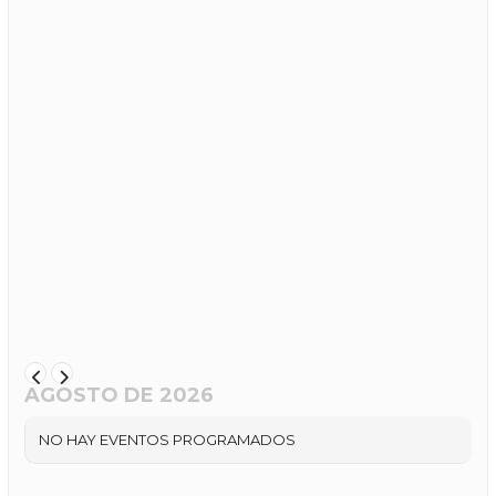
AGOSTO DE 2026
NO HAY EVENTOS PROGRAMADOS