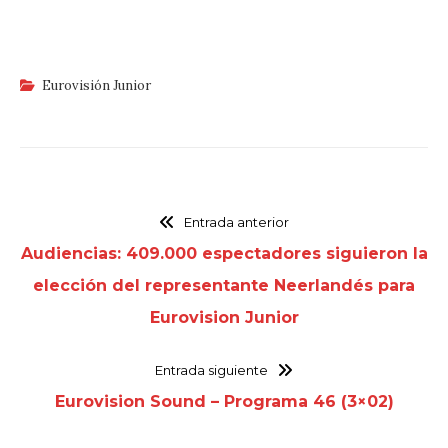
Eurovisión Junior
Entrada anterior
Audiencias: 409.000 espectadores siguieron la
elección del representante Neerlandés para
Eurovision Junior
Entrada siguiente
Eurovision Sound – Programa 46 (3×02)