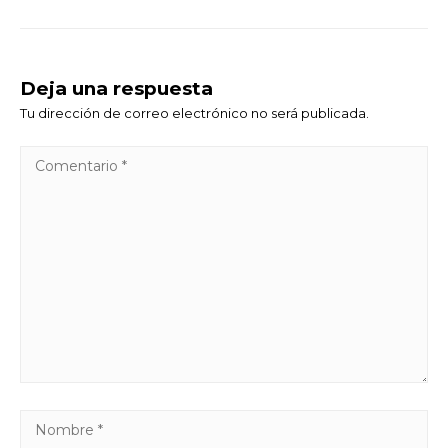
Deja una respuesta
Tu dirección de correo electrónico no será publicada.