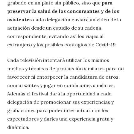
grabado en un plató sin público, sino que
para
preservar la salud de los concursantes y de los
asistentes
cada delegación enviará un vídeo de la
actuación desde un estudio de su cadena
correspondiente, evitando así los viajes al
extranjero y los posibles contagios de Covid-19.
Cada televisión intentará utilizar los mismos
medios y técnicas de producción similares para no
favorecer ni entorpecer la candidatura de otros
concursantes y jugar en condiciones similares.
Además el festival dará la oportunidad a cada
delegación de promocionar sus experiencias y
grabaciones para poder interactuar con los
espectadores y darles una experiencia grata y
dinámica.