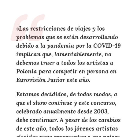
«Las restricciones de viajes y los
problemas que se están desarrollando
debido a la pandemia por la COVID-19
implican que, lamentablemente, no
debemos traer a todos los artistas a
Polonia para competir en persona en
Eurovisión Junior este año.
Estamos decididos, de todos modos, a
que el show continue y este concurso,
celebrado anualmente desde 2003,
debe continuar. A pesar de los cambios
de este año, todos los jóvenes artistas