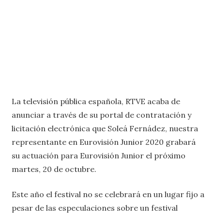
La televisión pública española, RTVE acaba de
anunciar a través de su portal de contratación y
licitación electrónica que Soleá Fernádez, nuestra
representante en Eurovisión Junior 2020 grabará
su actuación para Eurovisión Junior el próximo
martes, 20 de octubre.
Este año el festival no se celebrará en un lugar fijo a
pesar de las especulaciones sobre un festival