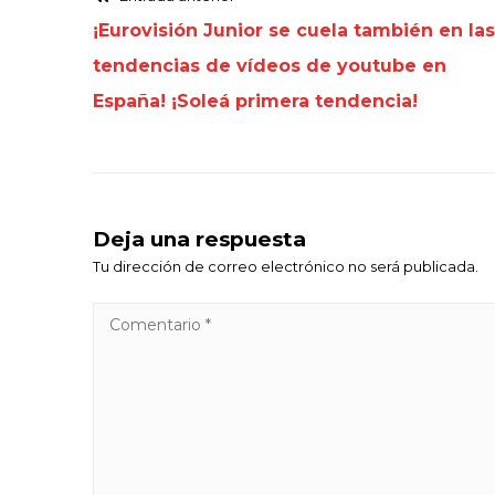
¡Eurovisión Junior se cuela también en las
tendencias de vídeos de youtube en
España! ¡Soleá primera tendencia!
Deja una respuesta
Tu dirección de correo electrónico no será publicada.