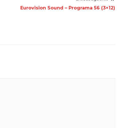
Eurovision Sound – Programa 56 (3×12)