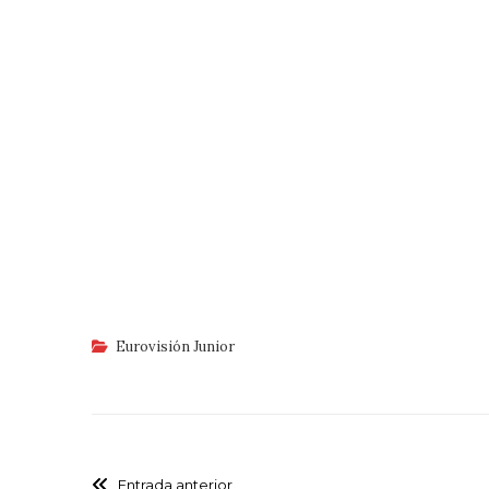
Eurovisión Junior
Entrada anterior