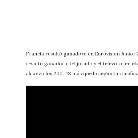
Francia resultó ganadora en Eurovisión Junior
resultó ganadora del jurado y el televoto, en el
alcanzó los 200, 48 más que la segunda clasific