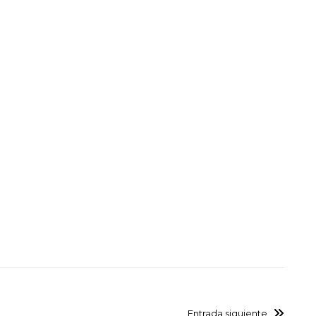
Entrada siguiente