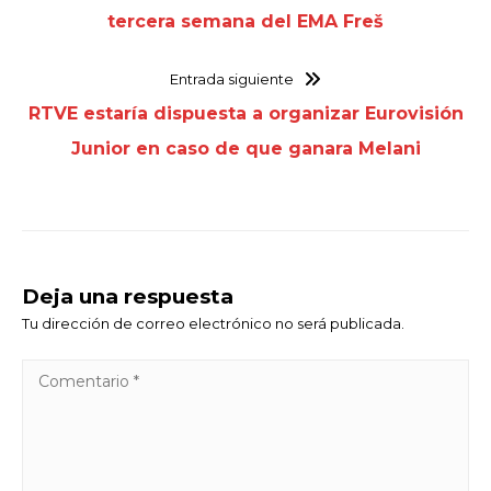
tercera semana del EMA Freš
Entrada siguiente
RTVE estaría dispuesta a organizar Eurovisión
Junior en caso de que ganara Melani
Deja una respuesta
Tu dirección de correo electrónico no será publicada.