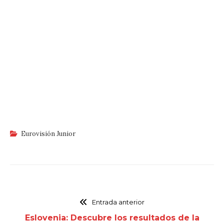
Eurovisión Junior
Entrada anterior
Eslovenia: Descubre los resultados de la