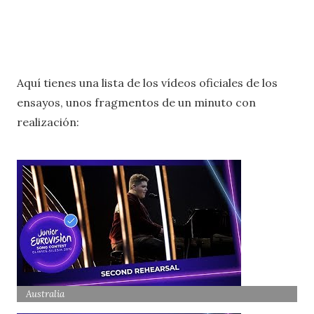
Aquí tienes una lista de los vídeos oficiales de los
ensayos, unos fragmentos de un minuto con
realización:
Australia