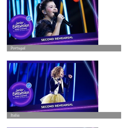
Portugal
Italia