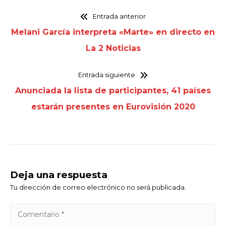
Entrada anterior
Melani García interpreta «Marte» en directo en
La 2 Noticias
Entrada siguiente
Anunciada la lista de participantes, 41 países
estarán presentes en Eurovisión 2020
Deja una respuesta
Tu dirección de correo electrónico no será publicada.