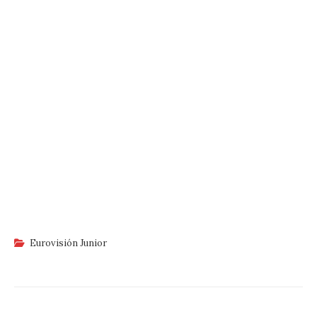
Eurovisión Junior