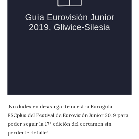
¡No dudes en descargarte nuestra Euroguía
ESCplus del Festival de Eurovisión Junior 2019 para
poder seguir la 17ª edición del certamen sin
perderte detalle!