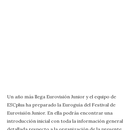
Un año más llega Eurovisión Junior y el equipo de
ESCplus ha preparado la Euroguía del Festival de
Eurovisión Junior. En ella podrás encontrar una
introducción inicial con toda la información general
detallada respecto a la organización de la presente