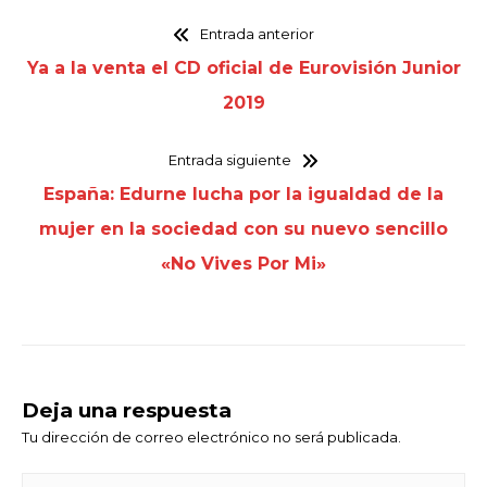
Entrada anterior
Ya a la venta el CD oficial de Eurovisión Junior
2019
Entrada siguiente
España: Edurne lucha por la igualdad de la
mujer en la sociedad con su nuevo sencillo
«No Vives Por Mi»
Deja una respuesta
Tu dirección de correo electrónico no será publicada.