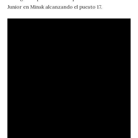
Junior en Minsk alcanzando el puesto 17.