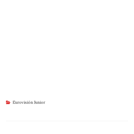
Eurovisión Junior