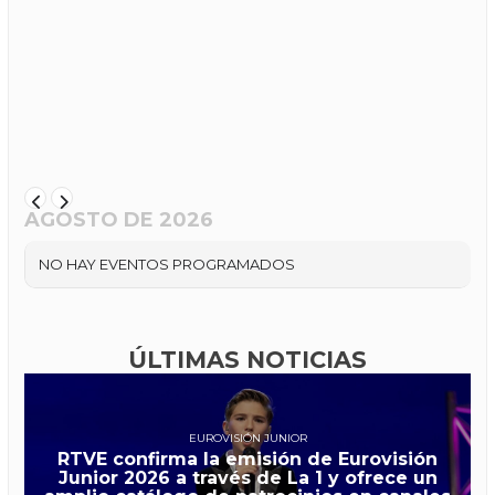
AGOSTO DE 2026
NO HAY EVENTOS PROGRAMADOS
ÚLTIMAS NOTICIAS
EUROVISIÓN JUNIOR
RTVE confirma la emisión de Eurovisión
Junior 2026 a través de La 1 y ofrece un