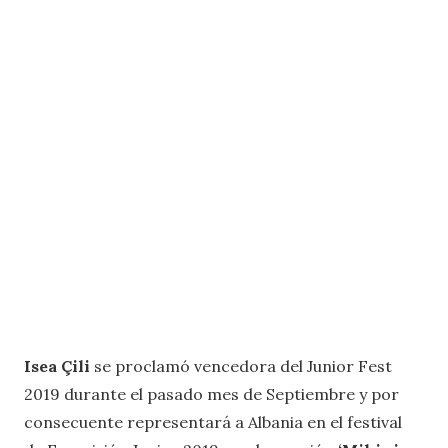
Isea Çili
se proclamó vencedora del Junior Fest
2019 durante el pasado mes de Septiembre y por
consecuente representará a Albania en el festival