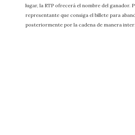
lugar, la RTP ofrecerá el nombre del ganador. P
representante que consiga el billete para aband
posteriormente por la cadena de manera inter