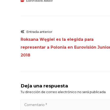
Eurovisión Junior
Entrada anterior
Roksana Węgiel es la elegida para
representar a Polonia en Eurovisión Junio
2018
Deja una respuesta
Tu dirección de correo electrónico no será publicada.