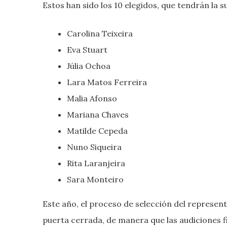
Estos han sido los 10 elegidos, que tendrán la s
Carolina Teixeira
Eva Stuart
Júlia Ochoa
Lara Matos Ferreira
Malia Afonso
Mariana Chaves
Matilde Cepeda
Nuno Siqueira
Rita Laranjeira
Sara Monteiro
Este año, el proceso de selección del represent
puerta cerrada, de manera que las audiciones 