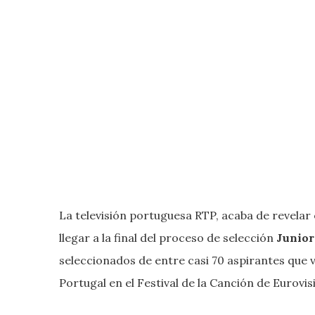
La televisión portuguesa RTP, acaba de revelar
llegar a la final del proceso de selección
Junior
seleccionados de entre casi 70 aspirantes que 
Portugal en el Festival de la Canción de Eurovis