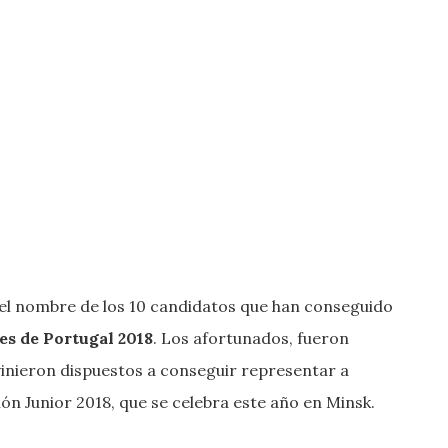
 el nombre de los 10 candidatos que han conseguido
es de Portugal 2018
. Los afortunados, fueron
vinieron dispuestos a conseguir representar a
ión Junior 2018, que se celebra este año en Minsk.