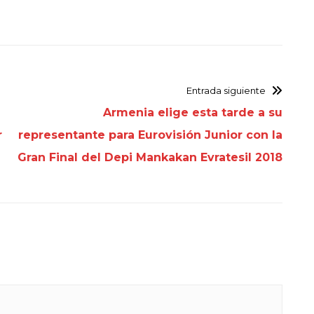
Entrada siguiente
Armenia elige esta tarde a su
r
representante para Eurovisión Junior con la
Gran Final del Depi Mankakan Evratesil 2018