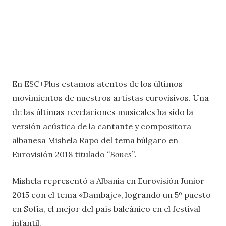
En ESC+Plus estamos atentos de los últimos
movimientos de nuestros artistas eurovisivos. Una
de las últimas revelaciones musicales ha sido la
versión acústica de la cantante y compositora
albanesa Mishela Rapo del tema búlgaro en
Eurovisión 2018 titulado
“Bones”
.
Mishela representó a Albania en Eurovisión Junior
2015 con el tema «Dambaje», logrando un 5º puesto
en Sofía, el mejor del país balcánico en el festival
infantil.