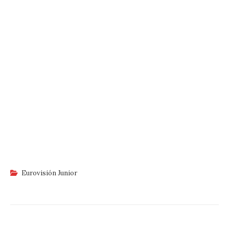
Eurovisión Junior