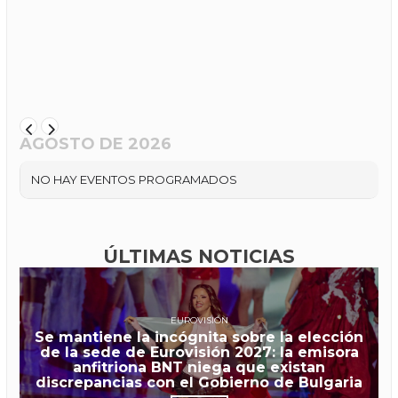
AGOSTO DE 2026
NO HAY EVENTOS PROGRAMADOS
ÚLTIMAS NOTICIAS
EUROVISIÓN
Se mantiene la incógnita sobre la elección
de la sede de Eurovisión 2027: la emisora
anfitriona BNT niega que existan
discrepancias con el Gobierno de Bulgaria