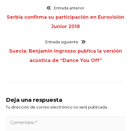
Entrada anterior
Serbia confirma su participación en Eurovisión
Junior 2018
Entrada siguiente
Suecia: Benjamin Ingrosso publica la versión
acústica de “Dance You Off”
Deja una respuesta
Tu dirección de correo electrónico no será publicada.