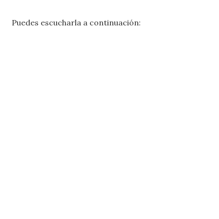
Puedes escucharla a continuación: