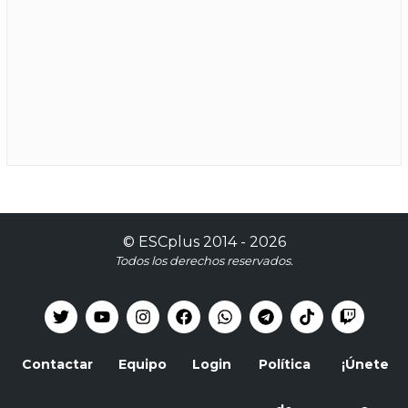
©
ESCplus
2014 -
2026
Todos los derechos reservados.
Contactar
Equipo
Login
Política
¡Únete