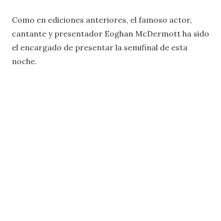
Como en ediciones anteriores, el famoso actor,
cantante y presentador Eoghan McDermott ha sido
el encargado de presentar la semifinal de esta
noche.