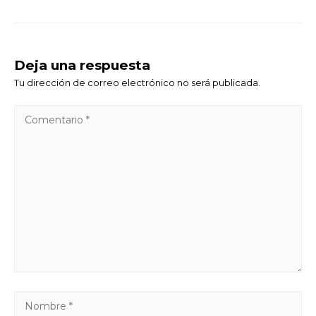
Deja una respuesta
Tu dirección de correo electrónico no será publicada.