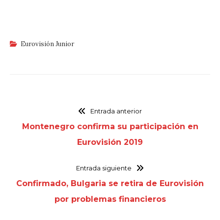
Eurovisión Junior
Entrada anterior
Montenegro confirma su participación en
Eurovisión 2019
Entrada siguiente
Confirmado, Bulgaria se retira de Eurovisión
por problemas financieros