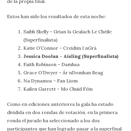
de la propia final.
Estos han sido los resultados de esta noche:
Saibh Skelly – Grian Is Gealach Le Chéile
(Superfinalista)
Katie O’Connor – Creidim I nGrá
Jessica Doolan – Aisling (Superfinalista)
Faith Robinson – Damhsa
Grace O’Dwyer – Ár nDomhan Beag
Na Dynamos – Fan Liom
Kailen Garrett – Mo Chuid Féin
Como en ediciones anteriores la gala ha estado
dividida en dos rondas de votación, en la primera
ronda el jurado ha seleccionado a los dos
participantes que han logrado pasar a la superfinal