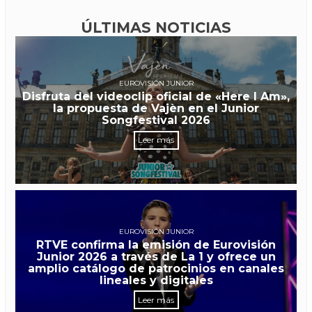
ÚLTIMAS NOTICIAS
EUROVISIÓN JUNIOR
Disfruta del videoclip oficial de «Here I Am»,
la propuesta de Vajèn en el Junior
Songfestival 2026
Leer más
EUROVISIÓN JUNIOR
RTVE confirma la emisión de Eurovisión
Junior 2026 a través de La 1 y ofrece un
amplio catálogo de patrocinios en canales
lineales y digitales
Leer más