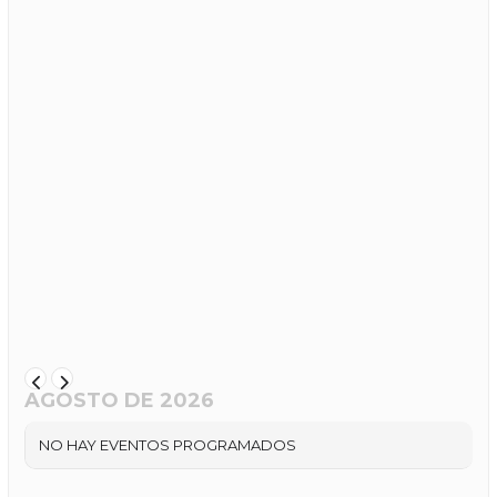
AGOSTO DE 2026
NO HAY EVENTOS PROGRAMADOS