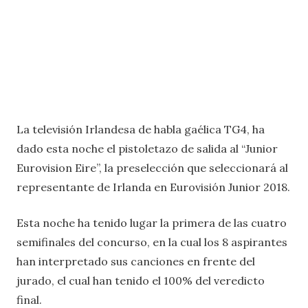
La televisión Irlandesa de habla gaélica TG4, ha
dado esta noche el pistoletazo de salida al “Junior
Eurovision Eire”, la preselección que seleccionará al
representante de Irlanda en Eurovisión Junior 2018.
Esta noche ha tenido lugar la primera de las cuatro
semifinales del concurso, en la cual los 8 aspirantes
han interpretado sus canciones en frente del
jurado, el cual han tenido el 100% del veredicto
final.