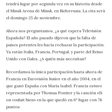
tendrá lugar por segunda vez en su historia desde
el Minsk Arena de Minsk, en Bielorrusia. La cita será
el domingo 25 de noviembre.
Ahora nos preguntamos, ¿a qué espera Televisión
Española? El año pasado dijeron que la falta de
paises potentes les hacía rechazar la participación.
Ya están Italia, Francia, Portugal, y parte del Reino
Unido con Gales. ¿A quién más necesitan?
Recordamos la única participación hasta ahora de
Francia en Eurovisión Junior en el año 2004, en el
que ganó España con Maria Isabel. Francia estuvo
representada por Thomas Pontier y la canción «Si
on voulait bien» en la que quedó en 6° lugar con 78
puntos: