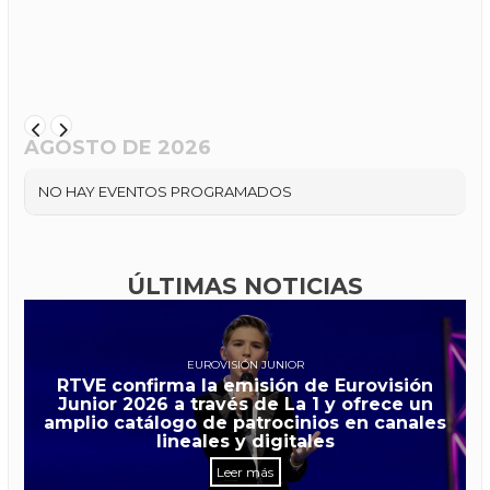
AGOSTO DE 2026
NO HAY EVENTOS PROGRAMADOS
ÚLTIMAS NOTICIAS
EUROVISIÓN JUNIOR
RTVE confirma la emisión de Eurovisión
Junior 2026 a través de La 1 y ofrece un
amplio catálogo de patrocinios en canales
lineales y digitales
Leer más