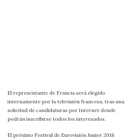
El representante de Francia será elegido
internamente por la televisión francesa, tras una
solicitud de candidaturas por Internet donde
podrán inscribirse todos los interesados.
El próximo Festival de Eurovisión Junior 2018