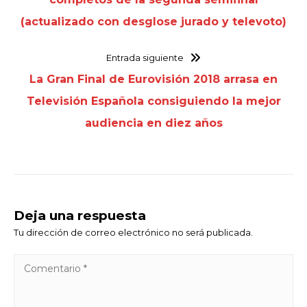
(actualizado con desglose jurado y televoto)
Entrada siguiente
La Gran Final de Eurovisión 2018 arrasa en
Televisión Española consiguiendo la mejor
audiencia en diez años
Deja una respuesta
Tu dirección de correo electrónico no será publicada.