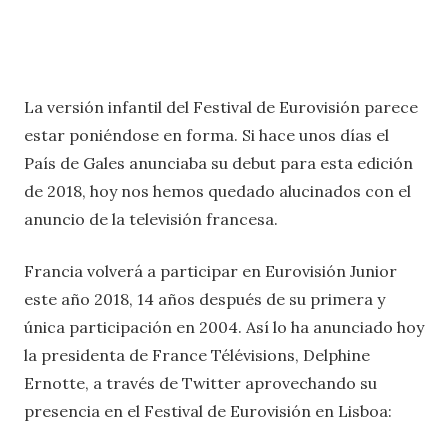
La versión infantil del Festival de Eurovisión parece
estar poniéndose en forma. Si hace unos días el
País de Gales anunciaba su debut para esta edición
de 2018, hoy nos hemos quedado alucinados con el
anuncio de la televisión francesa.
Francia volverá a participar en Eurovisión Junior
este año 2018, 14 años después de su primera y
única participación en 2004. Así lo ha anunciado hoy
la presidenta de France Télévisions, Delphine
Ernotte, a través de Twitter aprovechando su
presencia en el Festival de Eurovisión en Lisboa: