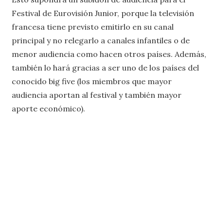
Festival de Eurovisión Junior, porque la televisión
francesa tiene previsto emitirlo en su canal
principal y no relegarlo a canales infantiles o de
menor audiencia como hacen otros países. Además,
también lo hará gracias a ser uno de los países del
conocido big five (los miembros que mayor
audiencia aportan al festival y también mayor
aporte económico).