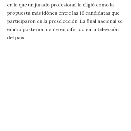
en la que un jurado profesional la eligió como la
propuesta más idónea entre las 16 candidatas que
participaron en la preselección. La final nacional se
emitió posteriormente en diferido en la televisión
del país.