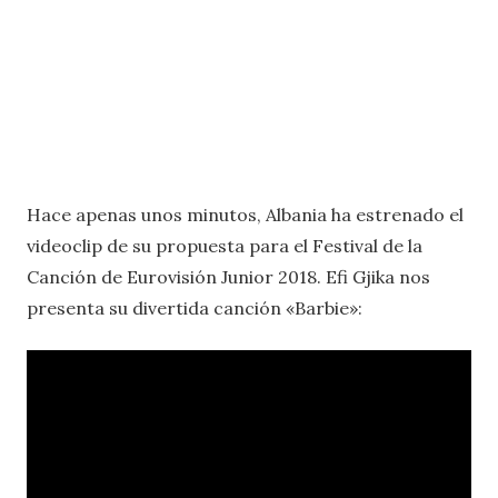
Hace apenas unos minutos, Albania ha estrenado el
videoclip de su propuesta para el Festival de la
Canción de Eurovisión Junior 2018. Efi Gjika nos
presenta su divertida canción «Barbie»: