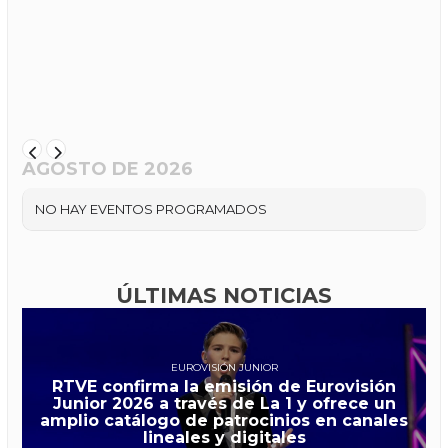
AGOSTO DE 2026
NO HAY EVENTOS PROGRAMADOS
ÚLTIMAS NOTICIAS
EUROVISIÓN JUNIOR
RTVE confirma la emisión de Eurovisión
Junior 2026 a través de La 1 y ofrece un
amplio catálogo de patrocinios en canales
lineales y digitales