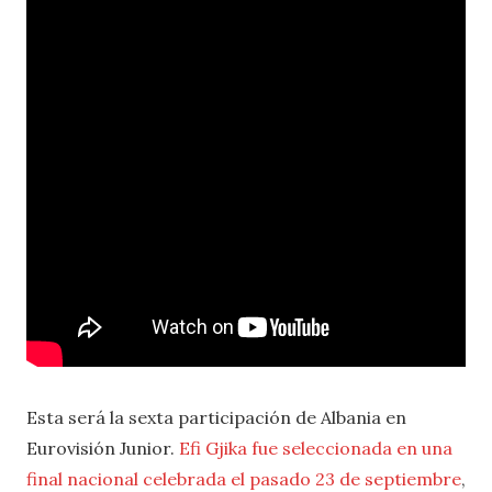
Esta será la sexta participación de Albania en
Eurovisión Junior.
Efi Gjika fue seleccionada en una
final nacional celebrada el pasado 23 de septiembre
,