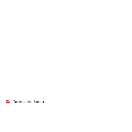
Eurovisión Junior