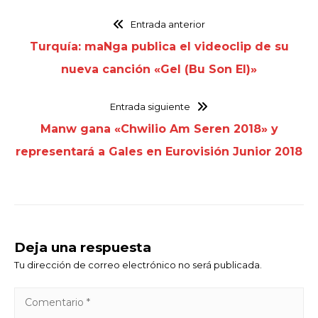
Entrada anterior
Turquía: maNga publica el videoclip de su
nueva canción «Gel (Bu Son El)»
Entrada siguiente
Manw gana «Chwilio Am Seren 2018» y
representará a Gales en Eurovisión Junior 2018
Deja una respuesta
Tu dirección de correo electrónico no será publicada.