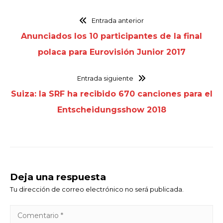
Entrada anterior
Anunciados los 10 participantes de la final
polaca para Eurovisión Junior 2017
Entrada siguiente
Suiza: la SRF ha recibido 670 canciones para el
Entscheidungsshow 2018
Deja una respuesta
Tu dirección de correo electrónico no será publicada.