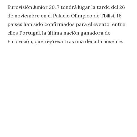
Eurovisión Junior 2017 tendrá lugar la tarde del 26
de noviembre en el Palacio Olímpico de Tbilisi. 16
países han sido confirmados para el evento, entre
ellos Portugal, la última nación ganadora de
Eurovisión, que regresa tras una década ausente.