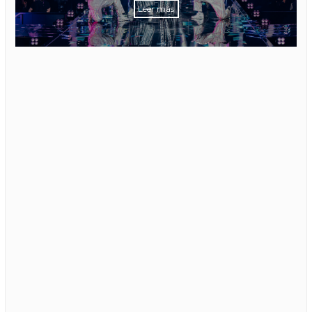
Leer más