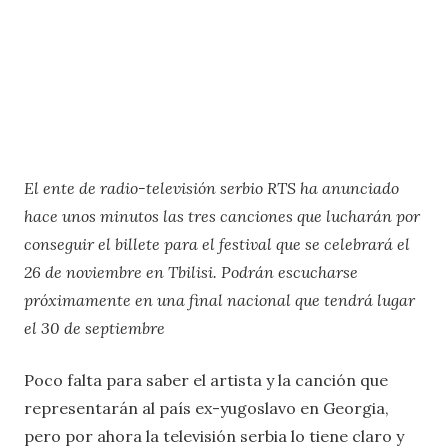
El ente de radio-televisión serbio RTS ha anunciado
hace unos minutos las tres canciones que lucharán por
conseguir el billete para el festival que se celebrará el
26 de noviembre en Tbilisi. Podrán escucharse
próximamente en una final nacional que tendrá lugar
el 30 de septiembre
Poco falta para saber el artista y la canción que
representarán al país ex-yugoslavo en Georgia,
pero por ahora la televisión serbia lo tiene claro y