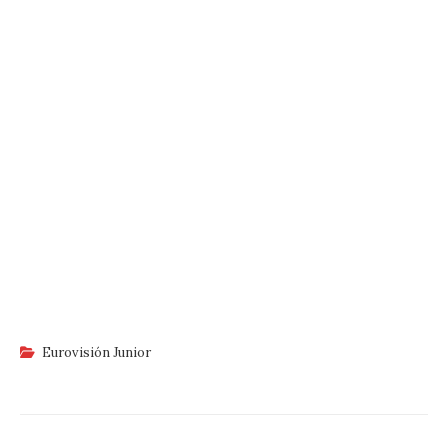
Eurovisión Junior