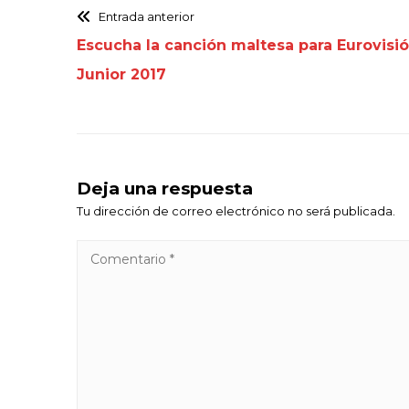
Entrada anterior
Escucha la canción maltesa para Eurovisi
Junior 2017
Deja una respuesta
Tu dirección de correo electrónico no será publicada.