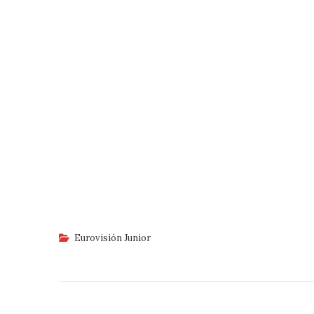
Eurovisión Junior