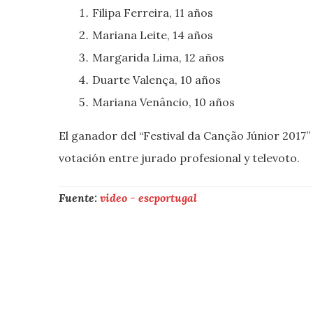
Filipa Ferreira, 11 años
Mariana Leite, 14 años
Margarida Lima, 12 años
Duarte Valença, 10 años
Mariana Venâncio, 10 años
El ganador del “Festival da Canção Júnior 2017”
votación entre jurado profesional y televoto.
Fuente:
video - escportugal