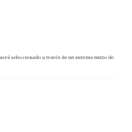
 será seleccionado a través de un sistema mixto de