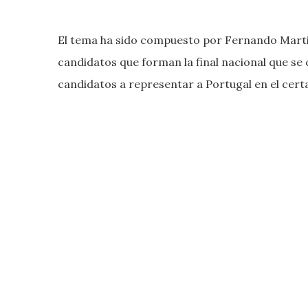
El tema ha sido compuesto por Fernando Martins
candidatos que forman la final nacional que se 
candidatos a representar a Portugal en el certa