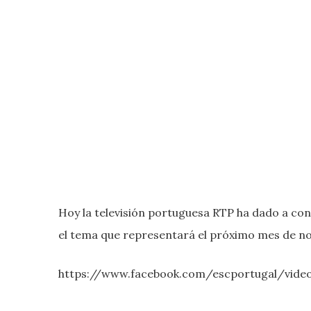
Hoy la televisión portuguesa RTP ha dado a co
el tema que representará el próximo mes de nov
https://www.facebook.com/escportugal/vide