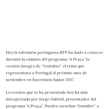
Hoy la televisión portuguesa RTP ha dado a conocer
durante la emisión del programa “A Praça” la
versión íntegra de “Youtuber” el tema que
representará a Portugal el próximo mes de
noviembre en Eurovisión Junior 2017.
La versión que se ha presentado hoy ha sido
interpretada por Jorge Gabriel, presentador del
programa “A Praça”. Puedes escuchar Youtuber” a