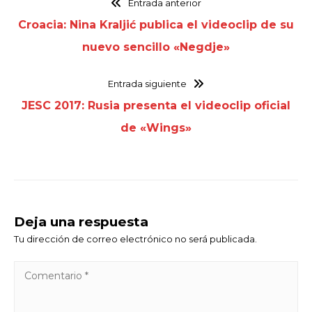
Entrada anterior
Croacia: Nina Kraljić publica el videoclip de su
nuevo sencillo «Negdje»
Entrada siguiente
JESC 2017: Rusia presenta el videoclip oficial
de «Wings»
Deja una respuesta
Tu dirección de correo electrónico no será publicada.