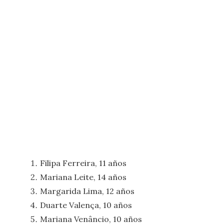
Filipa Ferreira, 11 años
Mariana Leite, 14 años
Margarida Lima, 12 años
Duarte Valença, 10 años
Mariana Venâncio, 10 años