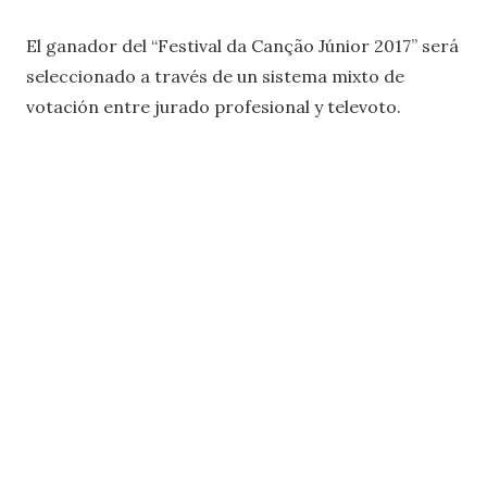
El ganador del “Festival da Canção Júnior 2017” será
seleccionado a través de un sistema mixto de
votación entre jurado profesional y televoto.