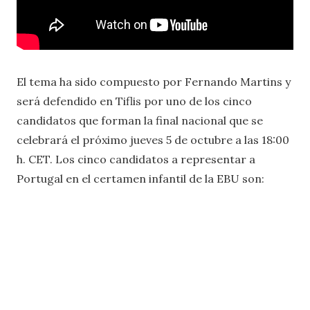
El tema ha sido compuesto por Fernando Martins y
será defendido en Tiflis por uno de los cinco
candidatos que forman la final nacional que se
celebrará el próximo jueves 5 de octubre a las 18:00
h. CET. Los cinco candidatos a representar a
Portugal en el certamen infantil de la EBU son: