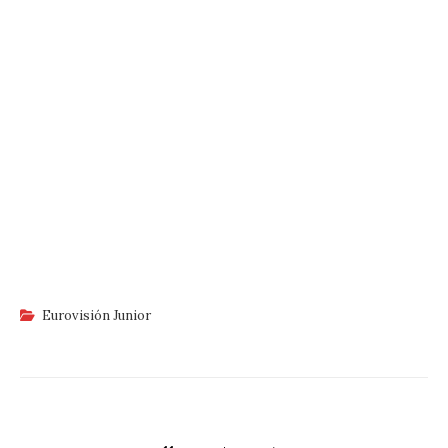
Eurovisión Junior