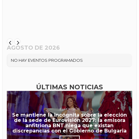
AGOSTO DE 2026
NO HAY EVENTOS PROGRAMADOS
ÚLTIMAS NOTICIAS
EUROVISIÓN
Se mantiene la incógnita sobre la elección
de la sede de Eurovisión 2027: la emisora
anfitriona BNT niega que existan
discrepancias con el Gobierno de Bulgaria