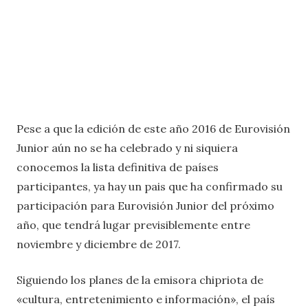
Pese a que la edición de este año 2016 de Eurovisión
Junior aún no se ha celebrado y ni siquiera
conocemos la lista definitiva de países
participantes, ya hay un pais que ha confirmado su
participación para Eurovisión Junior del próximo
año, que tendrá lugar previsiblemente entre
noviembre y diciembre de 2017.
Siguiendo los planes de la emisora chipriota de
«cultura, entretenimiento e información», el país