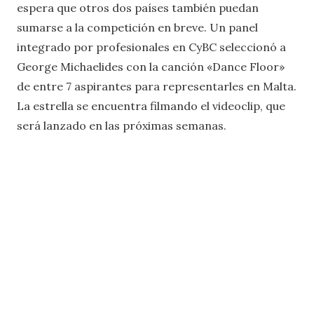
espera que otros dos países también puedan
sumarse a la competición en breve. Un panel
integrado por profesionales en CyBC seleccionó a
George Michaelides con la canción «Dance Floor»
de entre 7 aspirantes para representarles en Malta.
La estrella se encuentra filmando el videoclip, que
será lanzado en las próximas semanas.