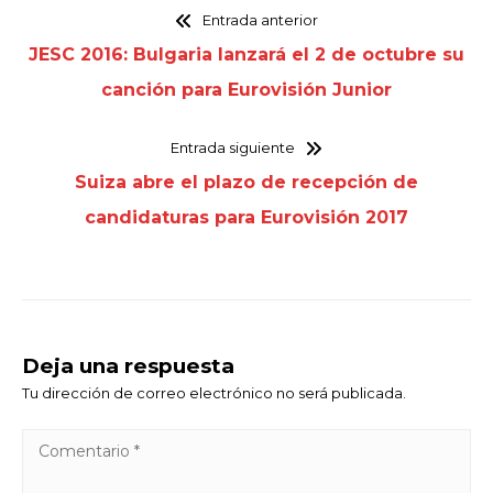
Entrada anterior
JESC 2016: Bulgaria lanzará el 2 de octubre su
canción para Eurovisión Junior
Entrada siguiente
Suiza abre el plazo de recepción de
candidaturas para Eurovisión 2017
Deja una respuesta
Tu dirección de correo electrónico no será publicada.