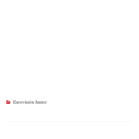
Eurovisión Junior