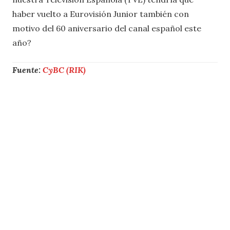
haber vuelto a Eurovisión Junior también con
motivo del 60 aniversario del canal español este
año?
Fuente:
CyBC (RIK)