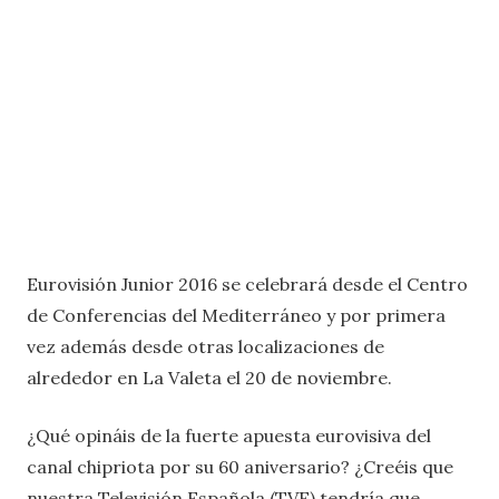
Eurovisión Junior 2016 se celebrará desde el Centro
de Conferencias del Mediterráneo y por primera
vez además desde otras localizaciones de
alrededor en La Valeta el 20 de noviembre.
¿Qué opináis de la fuerte apuesta eurovisiva del
canal chipriota por su 60 aniversario? ¿Creéis que
nuestra Televisión Española (TVE) tendría que