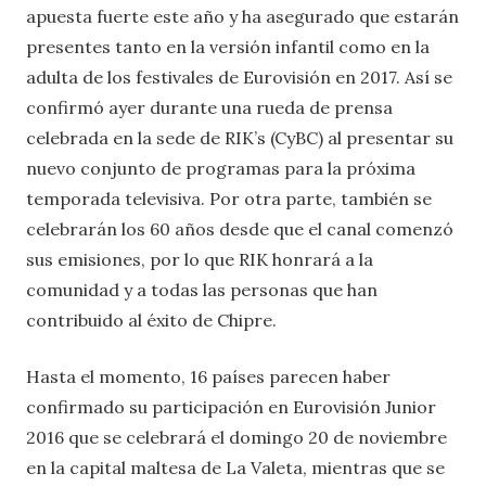
apuesta fuerte este año y ha asegurado que estarán
presentes tanto en la versión infantil como en la
adulta de los festivales de Eurovisión en 2017. Así se
confirmó ayer durante una rueda de prensa
celebrada en la sede de RIK’s (CyBC) al presentar su
nuevo conjunto de programas para la próxima
temporada televisiva. Por otra parte, también se
celebrarán los 60 años desde que el canal comenzó
sus emisiones, por lo que RIK honrará a la
comunidad y a todas las personas que han
contribuido al éxito de Chipre.
Hasta el momento, 16 países parecen haber
confirmado su participación en Eurovisión Junior
2016 que se celebrará el domingo 20 de noviembre
en la capital maltesa de La Valeta, mientras que se