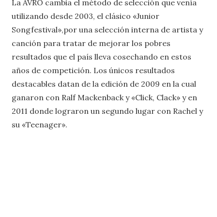
La AVRO cambia el método de selección que venía
utilizando desde 2003, el clásico «Junior
Songfestival»,por una selección interna de artista y
canción para tratar de mejorar los pobres
resultados que el país lleva cosechando en estos
años de competición. Los únicos resultados
destacables datan de la edición de 2009 en la cual
ganaron con Ralf Mackenback y «Click, Clack» y en
2011 donde lograron un segundo lugar con Rachel y
su «Teenager».