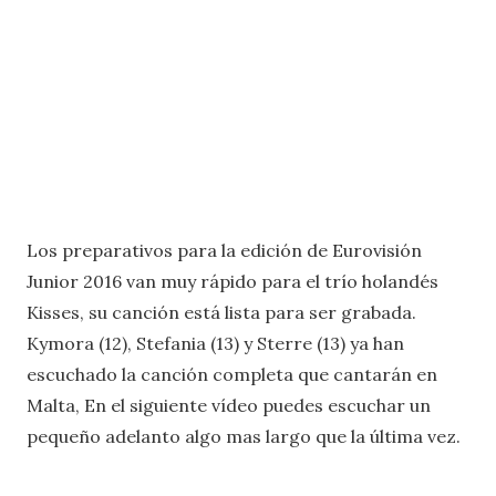
Los preparativos para la edición de Eurovisión
Junior 2016 van muy rápido para el trío holandés
Kisses, su canción está lista para ser grabada.
Kymora (12), Stefania (13) y Sterre (13) ya han
escuchado la canción completa que cantarán en
Malta, En el siguiente vídeo puedes escuchar un
pequeño adelanto algo mas largo que la última vez.