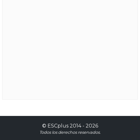
©
ESCplus
2014 -
2026
Todos los derechos reservados.