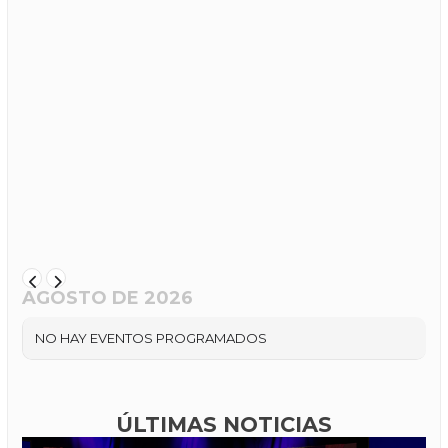
AGOSTO DE 2026
NO HAY EVENTOS PROGRAMADOS
ÚLTIMAS NOTICIAS