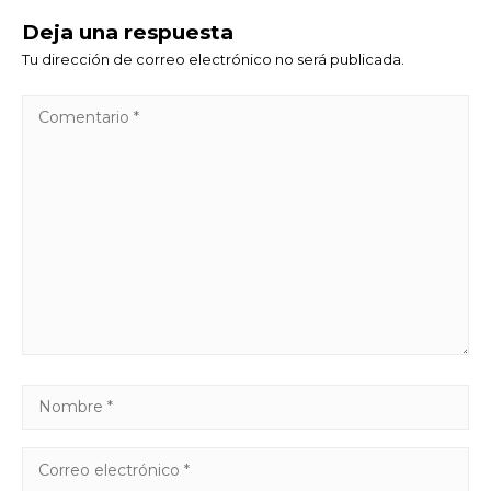
Deja una respuesta
Tu dirección de correo electrónico no será publicada.