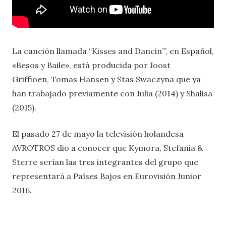
La canción llamada “Kisses and Dancin’”, en Español,
«Besos y Baile», está producida por Joost
Griffioen, Tomas Hansen y Stas Swaczyna que ya
han trabajado previamente con Julia (2014) y Shalisa
(2015).
El pasado 27 de mayo la televisión holandesa
AVROTROS dio a conocer que Kymora, Stefania &
Sterre serían las tres integrantes del grupo que
representará a Países Bajos en Eurovisión Junior
2016.