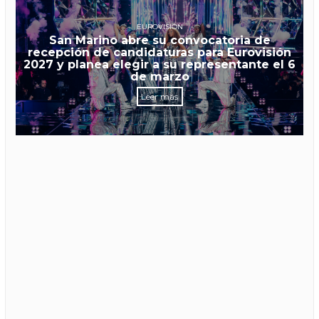
EUROVISIÓN
San Marino abre su convocatoria de
recepción de candidaturas para Eurovisión
2027 y planea elegir a su representante el 6
de marzo
Leer más