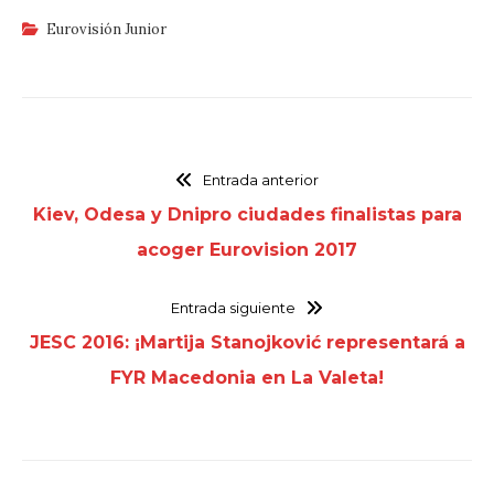
Eurovisión Junior
Entrada anterior
Kiev, Odesa y Dnipro ciudades finalistas para
acoger Eurovision 2017
Entrada siguiente
JESC 2016: ¡Martija Stanojković representará a
FYR Macedonia en La Valeta!