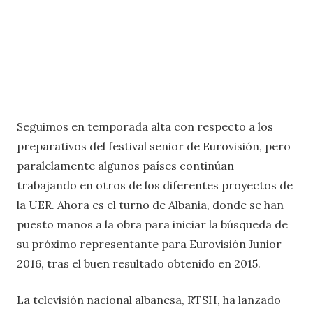
Seguimos en temporada alta con respecto a los
preparativos del festival senior de Eurovisión, pero
paralelamente algunos países continúan
trabajando en otros de los diferentes proyectos de
la UER. Ahora es el turno de Albania, donde se han
puesto manos a la obra para iniciar la búsqueda de
su próximo representante para Eurovisión Junior
2016, tras el buen resultado obtenido en 2015.
La televisión nacional albanesa, RTSH, ha lanzado