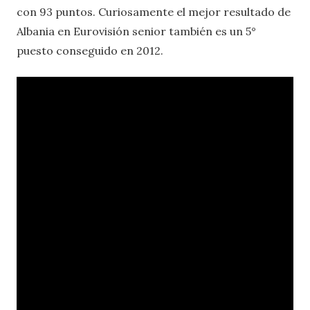
con 93 puntos. Curiosamente el mejor resultado de
Albania en Eurovisión senior también es un 5°
puesto conseguido en 2012.