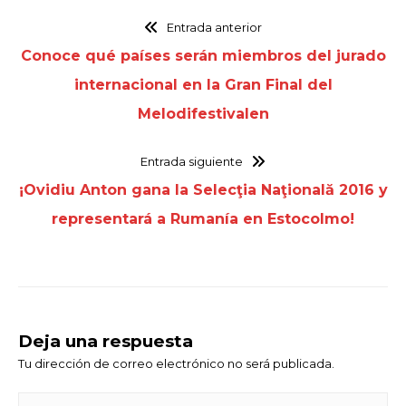
Entrada anterior
Conoce qué países serán miembros del jurado
internacional en la Gran Final del
Melodifestivalen
Entrada siguiente
¡Ovidiu Anton gana la Selecţia Naţională 2016 y
representará a Rumanía en Estocolmo!
Deja una respuesta
Tu dirección de correo electrónico no será publicada.