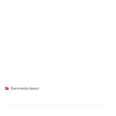
Eurovisión Junior