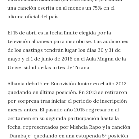
una canción escrita en al menos un 75% en el
idioma oficial del país.
El 15 de abril es la fecha límite elegida por la
televisión albanesa para inscribirse. Las audiciones
de los castings tendrán lugar los días 30 y 31 de
mayo y el 1 de junio de 2016 en el Aula Magna de la
Universidad de las artes de Tirana.
Albania debutó en Eurovisión Junior en el año 2012
quedando en última posición. En 2013 se retiraron
por sorpresa tras iniciar el periodo de inscripción
meses antes. El pasado año 2015 regresaron al
certamen en su segunda participación hasta la
fecha, representados por Mishela Rapo y la canción
“Dambaje“ quedando en una estupenda 5ª posición