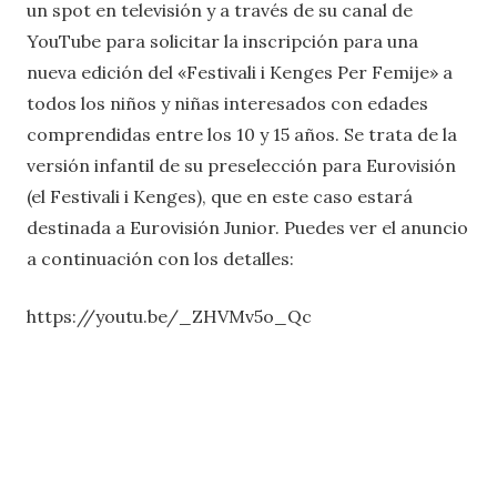
un spot en televisión y a través de su canal de
YouTube para solicitar la inscripción para una
nueva edición del «Festivali i Kenges Per Femije» a
todos los niños y niñas interesados con edades
comprendidas entre los 10 y 15 años. Se trata de la
versión infantil de su preselección para Eurovisión
(el Festivali i Kenges), que en este caso estará
destinada a Eurovisión Junior. Puedes ver el anuncio
a continuación con los detalles:
https://youtu.be/_ZHVMv5o_Qc