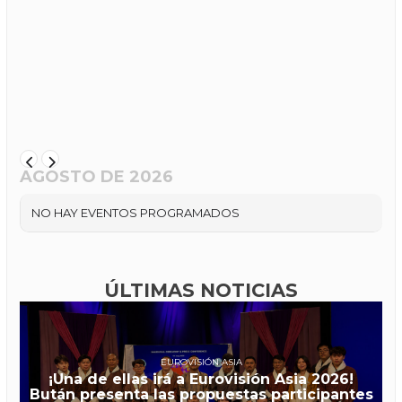
AGOSTO DE 2026
NO HAY EVENTOS PROGRAMADOS
ÚLTIMAS NOTICIAS
EUROVISIÓN ASIA
¡Una de ellas irá a Eurovisión Asia 2026!
Bután presenta las propuestas participantes