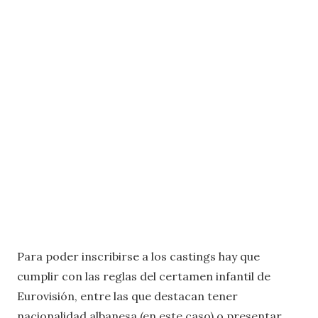
Para poder inscribirse a los castings hay que
cumplir con las reglas del certamen infantil de
Eurovisión, entre las que destacan tener
nacionalidad albanesa (en este caso) o presentar