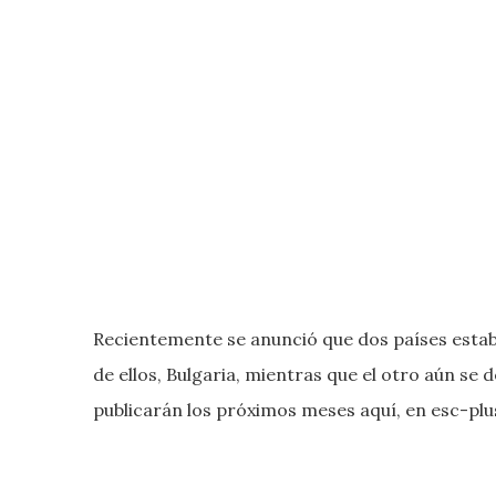
Recientemente se anunció que dos países estaba
de ellos, Bulgaria, mientras que el otro aún se
publicarán los próximos meses aquí, en esc-plus