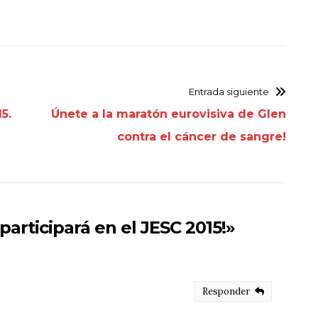
Entrada siguiente
5.
Únete a la maratón eurovisiva de Glen
contra el cáncer de sangre!
participará en el JESC 2015!
»
Responder