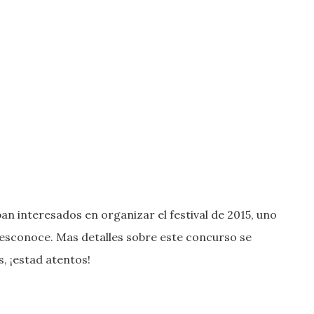
n interesados en organizar el festival de 2015, uno
 desconoce. Mas detalles sobre este concurso se
, ¡estad atentos!