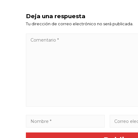
Deja una respuesta
Tu dirección de correo electrónico no será publicada.