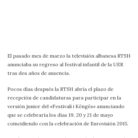
El pasado mes de marzo la televisión albanesa RTSH
anunciaba su regreso al festival infantil de la UER
tras dos años de ausencia.
Pocos días después la RTSH abría el plazo de
recepción de candidaturas para participar en la
versión junior del «Festivali i Këngës» anunciando
que se celebraría los días 19, 20 y 21 de mayo
coincidiendo con la celebración de Eurovisión 2015.