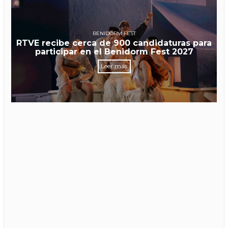
BENIDORM FEST
RTVE recibe cerca de 900 candidaturas para
participar en el Benidorm Fest 2027
Leer más