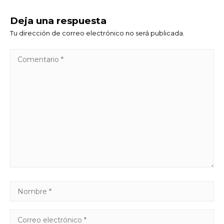
Deja una respuesta
Tu dirección de correo electrónico no será publicada.