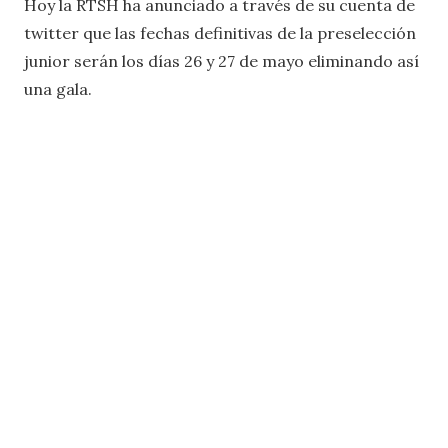
Hoy la RTSH ha anunciado a través de su cuenta de
twitter que las fechas definitivas de la preselección
junior serán los días 26 y 27 de mayo eliminando así
una gala.