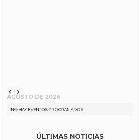
AGOSTO DE 2026
NO HAY EVENTOS PROGRAMADOS
ÚLTIMAS NOTICIAS