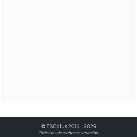
©
ESCplus
2014 -
2026
Todos los derechos reservados.