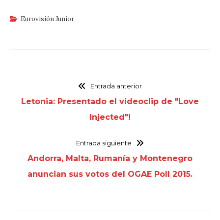
Eurovisión Junior
Entrada anterior
Letonia: Presentado el videoclip de "Love
Injected"!
Entrada siguiente
Andorra, Malta, Rumanía y Montenegro
anuncian sus votos del OGAE Poll 2015.