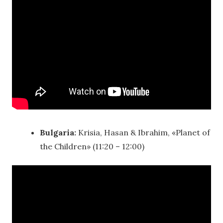
Bulgaria:
Krisia, Hasan & Ibrahim, «Planet of
the Children» (11:20 – 12:00)