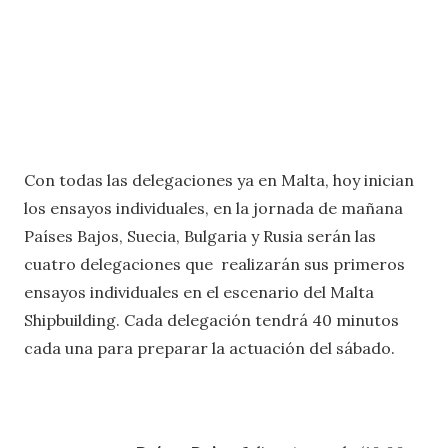
Con todas las delegaciones ya en Malta, hoy inician
los ensayos individuales, en la jornada de mañana
Países Bajos, Suecia, Bulgaria y Rusia serán las
cuatro delegaciones que realizarán sus primeros
ensayos individuales en el escenario del Malta
Shipbuilding. Cada delegación tendrá 40 minutos
cada una para preparar la actuación del sábado.