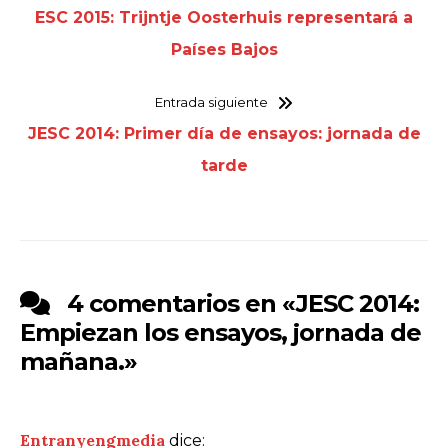
ESC 2015: Trijntje Oosterhuis representará a
Países Bajos
Entrada siguiente
JESC 2014: Primer día de ensayos: jornada de
tarde
4 comentarios en «
JESC 2014:
Empiezan los ensayos, jornada de
mañana.
»
Entranyengmedia
dice: