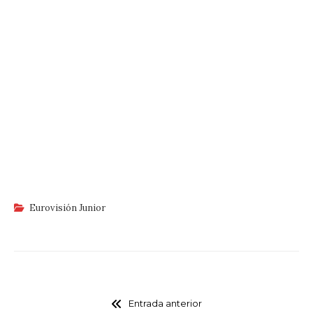
Eurovisión Junior
Entrada anterior