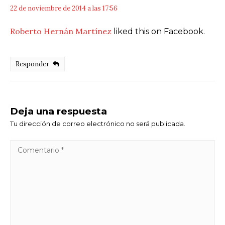
22 de noviembre de 2014 a las 17:56
Roberto Hernán Martínez
liked this on Facebook.
Responder
Deja una respuesta
Tu dirección de correo electrónico no será publicada.