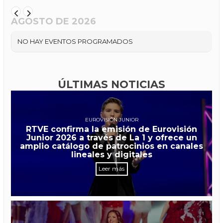
AGOSTO DE 2026
NO HAY EVENTOS PROGRAMADOS
ÚLTIMAS NOTICIAS
EUROVISIÓN JUNIOR
RTVE confirma la emisión de Eurovisión
Junior 2026 a través de La 1 y ofrece un
amplio catálogo de patrocinios en canales
lineales y digitales
Leer más