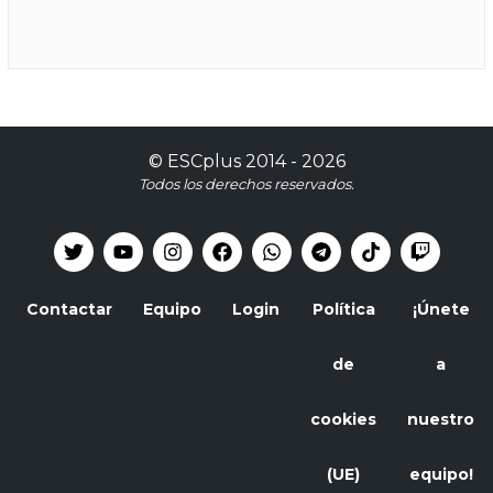
©
ESCplus
2014 -
2026
Todos los derechos reservados.
Contactar
Equipo
Login
Política
¡Únete
de
a
cookies
nuestro
(UE)
equipo!