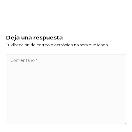
Deja una respuesta
Tu dirección de correo electrónico no será publicada.