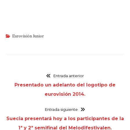
Eurovisión Junior
Entrada anterior
Presentado un adelanto del logotipo de
eurovisión 2014.
Entrada siguiente
Suecia presentará hoy a los participantes de la
1ª y 2ª semifinal del Melodifestivalen.