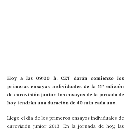
Hoy a las 09:00 h. CET darán comienzo los
primeros ensayos individuales de la 11ª edición
de eurovisión junior, los ensayos de la jornada de
hoy tendrán una duración de 40 min cada uno.
Llego el día de los primeros ensayos individuales de
eurovisión junior 2013. En la jornada de hoy, las