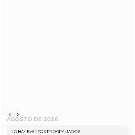
AGOSTO DE 2026
NO HAY EVENTOS PROGRAMADOS