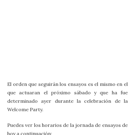
El orden que seguirán los ensayos es el mismo en el
que actuaran el próximo sábado y que ha fue
determinado ayer durante la celebración de la
Welcome Party.
Puedes ver los horarios de la jornada de ensayos de
hoy a continuación: