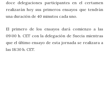
doce delegaciones participantes en el certamen
realizarán hoy sus primeros ensayos que tendrán
una duración de 40 minutos cada uno.
El primero de los ensayos dará comienzo a las
09:00 h. CET con la delegación de Suecia mientras
que el último ensayo de esta jornada se realizara a
las 18:30 h. CET.