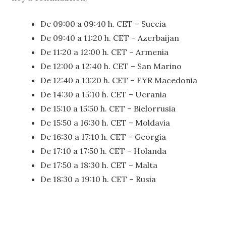
De 09:00 a 09:40 h. CET – Suecia
De 09:40 a 11:20 h. CET – Azerbaijan
De 11:20 a 12:00 h. CET – Armenia
De 12:00 a 12:40 h. CET – San Marino
De 12:40 a 13:20 h. CET – FYR Macedonia
De 14:30 a 15:10 h. CET – Ucrania
De 15:10 a 15:50 h. CET – Bielorrusia
De 15:50 a 16:30 h. CET – Moldavia
De 16:30 a 17:10 h. CET – Georgia
De 17:10 a 17:50 h. CET – Holanda
De 17:50 a 18:30 h. CET – Malta
De 18:30 a 19:10 h. CET – Rusia