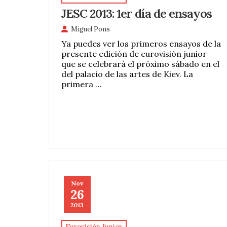
JESC 2013: 1er día de ensayos
Miguel Pons
Ya puedes ver los primeros ensayos de la
presente edición de eurovisión junior
que se celebrará el próximo sábado en el
del palacio de las artes de Kiev. La
primera …
Nov
26
2013
Eurovisión Junior