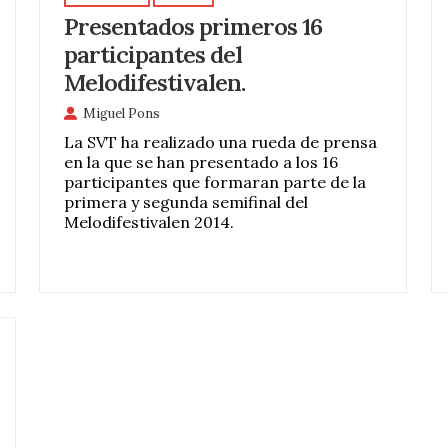
Presentados primeros 16
participantes del
Melodifestivalen.
Miguel Pons
La SVT ha realizado una rueda de prensa
en la que se han presentado a los 16
participantes que formaran parte de la
primera y segunda semifinal del
Melodifestivalen 2014.