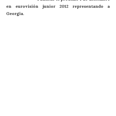
en eurovisión junior 2012 representando a
Georgia.