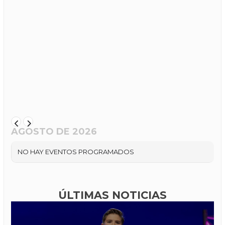
AGOSTO DE 2026
NO HAY EVENTOS PROGRAMADOS
ÚLTIMAS NOTICIAS