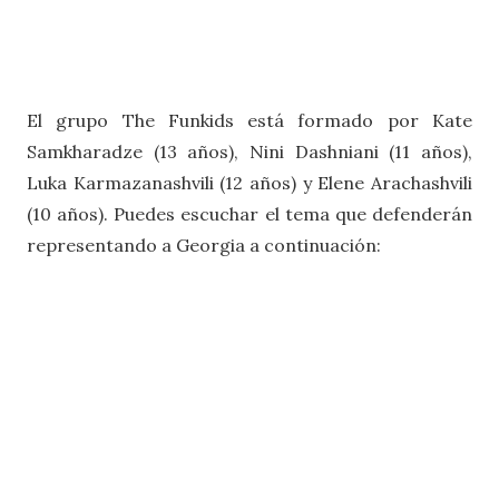
El grupo The Funkids está formado por Kate
Samkharadze (13 años), Nini Dashniani (11 años),
Luka Karmazanashvili (12 años) y Elene Arachashvili
(10 años). Puedes escuchar el tema que defenderán
representando a Georgia a continuación: