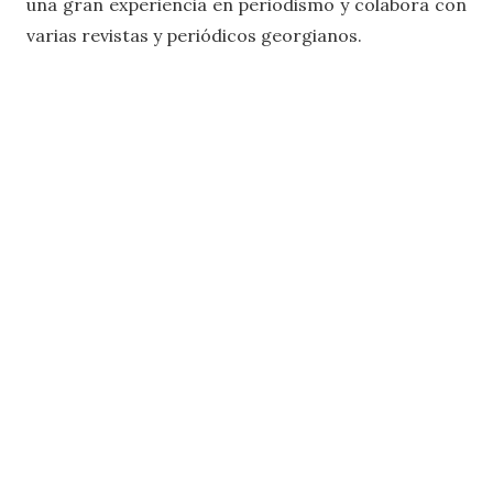
una gran experiencia en periodismo y colabora con
varias revistas y periódicos georgianos.