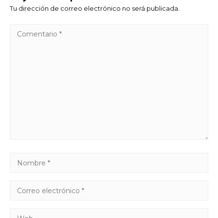
Tu dirección de correo electrónico no será publicada.