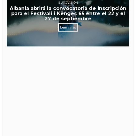
EUROVISIÓN
Albania abrirá la convocatoria de inscripción
para el Festivali i Këngës 65 entre el 22 y el
27 de septiembre
Leer más