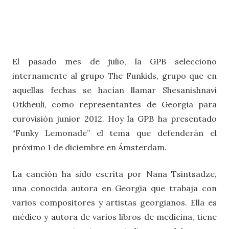
El pasado mes de julio, la GPB selecciono
internamente al grupo The Funkids, grupo que en
aquellas fechas se hacían llamar Shesanishnavi
Otkheuli, como representantes de Georgia para
eurovisión junior 2012. Hoy la GPB ha presentado
“Funky Lemonade” el tema que defenderán el
próximo 1 de diciembre en Ámsterdam.
La canción ha sido escrita por Nana Tsintsadze,
una conocida autora en Georgia que trabaja con
varios compositores y artistas georgianos. Ella es
médico y autora de varios libros de medicina, tiene