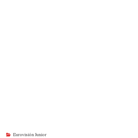
Eurovisión Junior