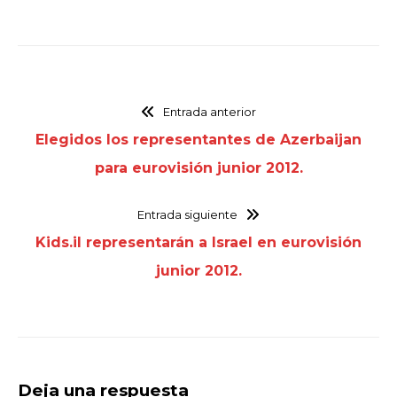
Entrada anterior
Elegidos los representantes de Azerbaijan
para eurovisión junior 2012.
Entrada siguiente
Kids.il representarán a Israel en eurovisión
junior 2012.
Deja una respuesta