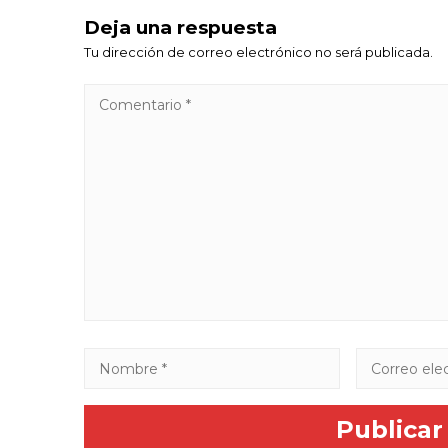
Deja una respuesta
Tu dirección de correo electrónico no será publicada.