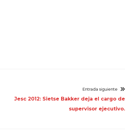
Entrada siguiente
Jesc 2012: Sietse Bakker deja el cargo de
supervisor ejecutivo.