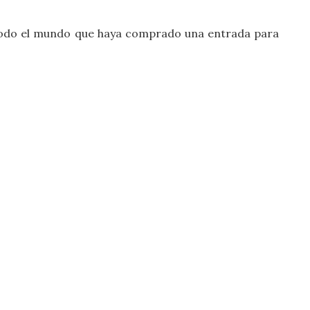
 todo el mundo que haya comprado una entrada para