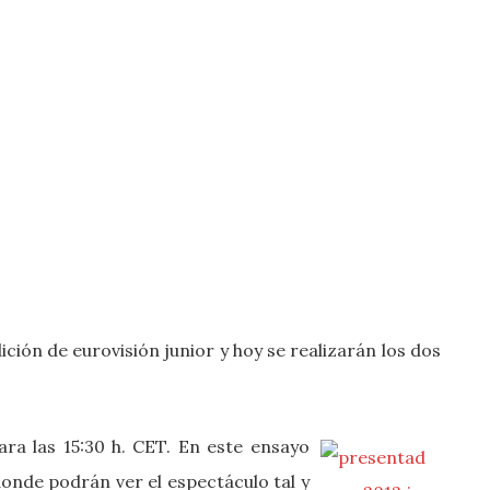
dición de eurovisión junior y hoy se realizarán los dos
ra las 15:30 h. CET. En este ensayo
donde podrán ver el espectáculo tal y