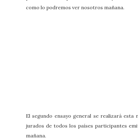
como lo podremos ver nosotros mañana.
El segundo ensayo general se realizará esta n
jurados de todos los países participantes emi
mañana.