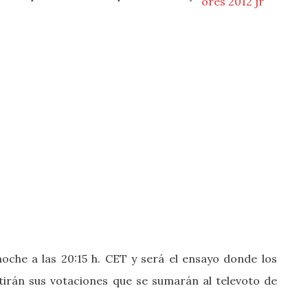
oche a las 20:15 h. CET y será el ensayo donde los
tirán sus votaciones que se sumarán al televoto de