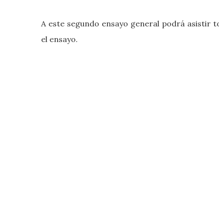
A este segundo ensayo general podrá asistir
el ensayo.