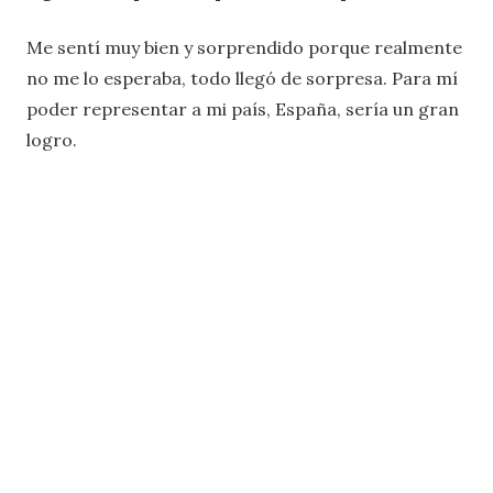
Me sentí muy bien y sorprendido porque realmente
no me lo esperaba, todo llegó de sorpresa. Para mí
poder representar a mi país, España, sería un gran
logro.