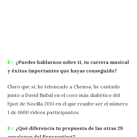
E+:
¿Puedes hablarnos sobre ti, tu carrera musical
y éxitos importantes que hayas conseguido?
Claro que sí, he teloneado a Chenoa, he cantado
junto a David Bisbal en el coro más diabético del
Spot de Nocilla 2011 en el que resulte ser el número
1 de 1600 vídeos participantes.
E+:
¿Qué diferencia tu propuesta de las otras 29
canciones del Eurocasting?