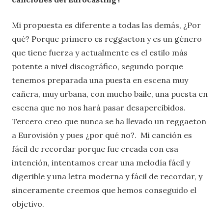
Mi propuesta es diferente a todas las demás, ¿Por
qué? Porque primero es reggaeton y es un género
que tiene fuerza y actualmente es el estilo más
potente a nivel discográfico, segundo porque
tenemos preparada una puesta en escena muy
cañera, muy urbana, con mucho baile, una puesta en
escena que no nos hará pasar desapercibidos.
Tercero creo que nunca se ha llevado un reggaeton
a Eurovisión y pues ¿por qué no?. Mi canción es
fácil de recordar porque fue creada con esa
intención, intentamos crear una melodía fácil y
digerible y una letra moderna y fácil de recordar, y
sinceramente creemos que hemos conseguido el
objetivo.