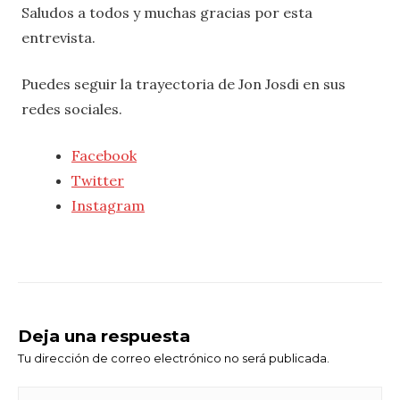
Saludos a todos y muchas gracias por esta
entrevista.
Puedes seguir la trayectoria de Jon Josdi en sus
redes sociales.
Facebook
Twitter
Instagram
Deja una respuesta
Tu dirección de correo electrónico no será publicada.