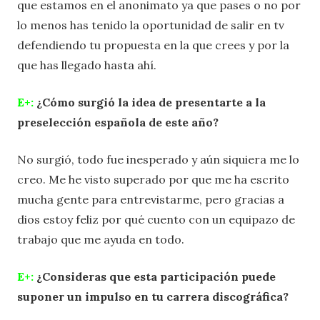
que estamos en el anonimato ya que pases o no por
lo menos has tenido la oportunidad de salir en tv
defendiendo tu propuesta en la que crees y por la
que has llegado hasta ahí.
E+:
¿Cómo surgió la idea de presentarte a la
preselección española de este año?
No surgió, todo fue inesperado y aún siquiera me lo
creo. Me he visto superado por que me ha escrito
mucha gente para entrevistarme, pero gracias a
dios estoy feliz por qué cuento con un equipazo de
trabajo que me ayuda en todo.
E+:
¿Consideras que esta participación puede
suponer un impulso en tu carrera discográfica?