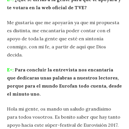
te votara en la web oficial de TVE?
Me gustaría que me apoyarán ya que mi propuesta
es distinta, me encantaría poder contar con el
apoyo de toda la gente que esté en sintonía
conmigo, con mi fe, a partir de aquí que Dios
decida.
E+:
Para concluir la entrevista nos encantaría
que dedicaras unas palabras a nuestros lectores,
porque para el mundo Eurofan todo cuenta, desde
el minuto uno.
Hola mi gente, os mando un saludo grandísimo
para todos vosotros. Es bonito saber que hay tanto
apoyo hacia este súper-festival de Eurovisión 2017.