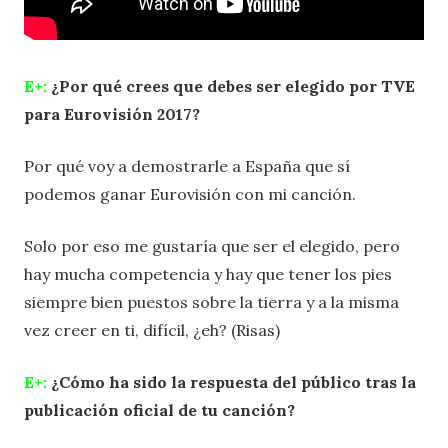
E+:
¿Por qué crees que debes ser elegido por TVE
para Eurovisión 2017?
Por qué voy a demostrarle a España que sí
podemos ganar Eurovisión con mi canción.
Solo por eso me gustaría que ser el elegido, pero
hay mucha competencia y hay que tener los pies
siempre bien puestos sobre la tierra y a la misma
vez creer en ti, difícil, ¿eh? (Risas)
E+:
¿Cómo ha sido la respuesta del público tras la
publicación oficial de tu canción?