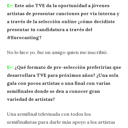
E+:
Este año TVE da la oportunidad a jóvenes
artistas de presentar canciones por vía interna y
a través de la selección online ¿cómo decidiste
presentar tu candidatura a través del
#Eurocasting?
No lo hice yo, fue un amigo quien me inscribió.
E+:
¿Qué formato de pre-selección preferirías que
desarrollara TVE para próximos años? ¿Una sola
gala con pocos artistas o una final con varias
semifinales donde se den a conocer gran
variedad de artistas?
Una semifinal televisada con todos los
semifinalistas para darle más apoyo a los artistas