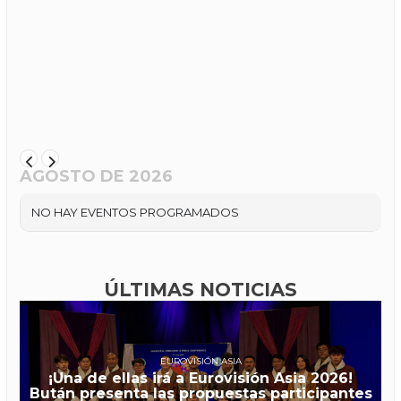
AGOSTO DE 2026
NO HAY EVENTOS PROGRAMADOS
ÚLTIMAS NOTICIAS
EUROVISIÓN ASIA
¡Una de ellas irá a Eurovisión Asia 2026!
Bután presenta las propuestas participantes