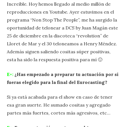
Increíble. Hoy hemos llegado al medio millón de
reproducciones en Youtube. Ayer estuvimos en el
programa “Non Stop The People”, me ha surgido la
oportunidad de telonear a DCS by Juan Magán este
25 de diciembre en la discoteca “revolution” de
Lloret de Mar y el 30 teloneamos a Henry Méndez.
Además siguen saliendo cositas súper positivas,
esta ha sido la respuesta positiva para mí 🙂
E+:
¿Has empezado a preparar tu actuación por si
fueras elegido para la final del Eurocasting?
Si ya está acabada para el show en caso de tener
esa gran suerte. He sumado cositas y agregado
partes más fuertes, cortes más agresivos, etc…