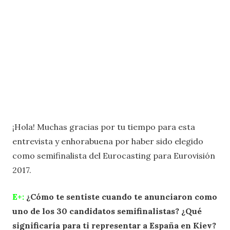
¡Hola! Muchas gracias por tu tiempo para esta
entrevista y enhorabuena por haber sido elegido
como semifinalista del Eurocasting para Eurovisión
2017.
E+:
¿Cómo te sentiste cuando te anunciaron como
uno de los 30 candidatos semifinalistas? ¿Qué
significaría para ti representar a España en Kiev?