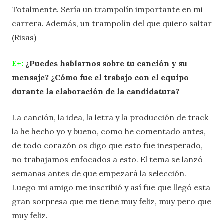
Totalmente. Sería un trampolín importante en mi
carrera. Además, un trampolín del que quiero saltar
(Risas)
E+:
¿Puedes hablarnos sobre tu canción y su
mensaje? ¿Cómo fue el trabajo con el equipo
durante la elaboración de la candidatura?
La canción, la idea, la letra y la producción de track
la he hecho yo y bueno, como he comentado antes,
de todo corazón os digo que esto fue inesperado,
no trabajamos enfocados a esto. El tema se lanzó
semanas antes de que empezará la selección.
Luego mi amigo me inscribió y así fue que llegó esta
gran sorpresa que me tiene muy feliz, muy pero que
muy feliz.