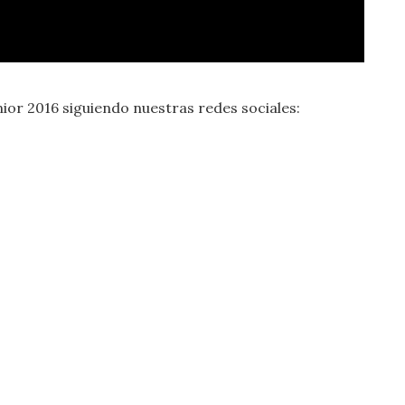
nior 2016 siguiendo nuestras redes sociales: