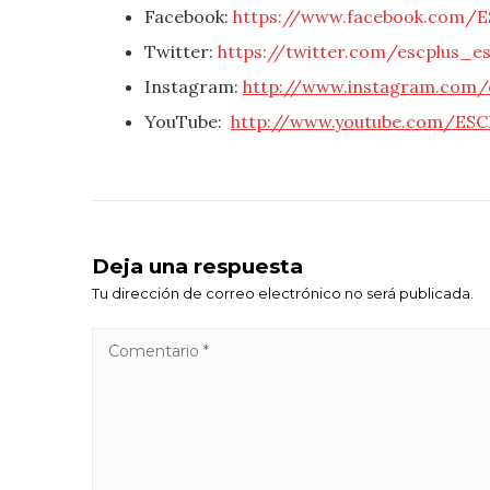
Facebook:
https://www.facebook.com/E
Twitter:
https://twitter.com/escplus_e
Instagram:
http://www.instagram.com/
YouTube:
http://www.youtube.com/ESC
Deja una respuesta
Tu dirección de correo electrónico no será publicada.