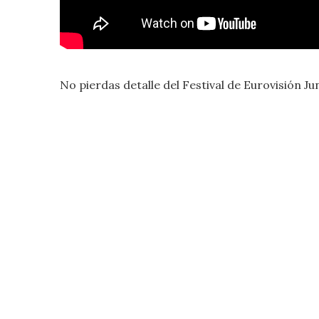
No pierdas detalle del Festival de Eurovisión Ju