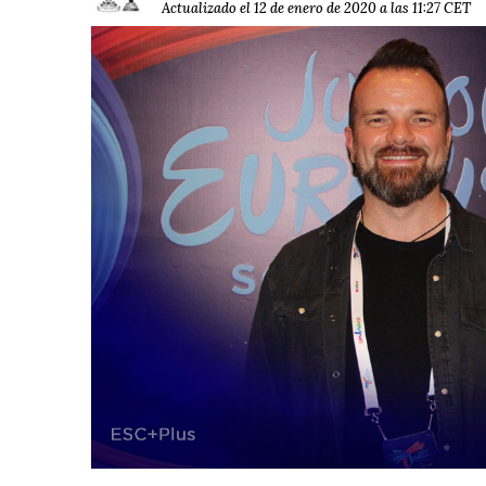
Actualizado el 12 de enero de 2020 a las 11:27 CET