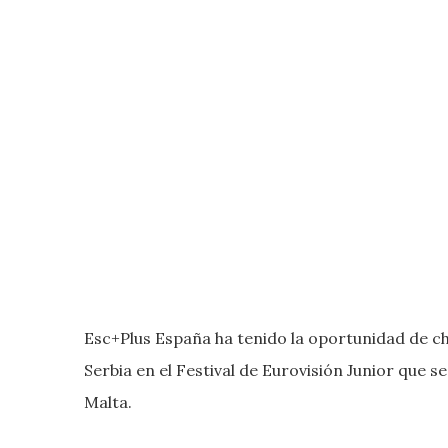
Esc+Plus España ha tenido la oportunidad de ch
Serbia en el Festival de Eurovisión Junior que 
Malta.