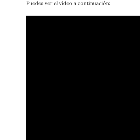
Puedes ver el vídeo a continuación: