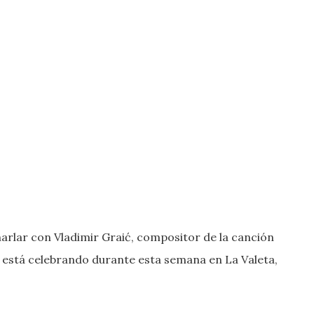
arlar con Vladimir Graić, compositor de la canción
se está celebrando durante esta semana en La Valeta,