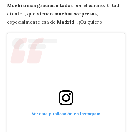
Muchísimas gracias a todos
por el
cariño
. Estad
atentos, que
vienen muchas sorpresas
,
especialmente esa de
Madrid
… ¡Os quiero!
Ver esta publicación en Instagram