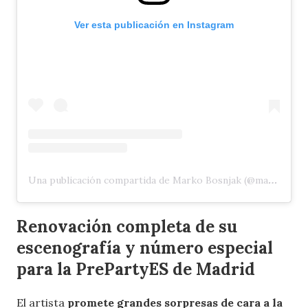
Ver esta publicación en Instagram
Una publicación compartida de Marko Bosnjak (@markobosnjaak)
Renovación completa de su
escenografía y
número especial
para la PrePartyES de Madrid
El artista
promete grandes sorpresas de cara a la