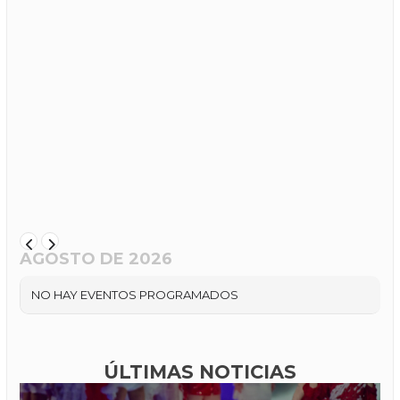
AGOSTO DE 2026
NO HAY EVENTOS PROGRAMADOS
ÚLTIMAS NOTICIAS