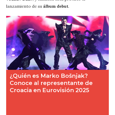
lanzamiento de su
álbum debut
.