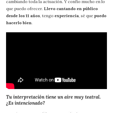
cambiando toda la actuación. Y confío mucho en lo
que puedo ofrecer.
Llevo cantando en público
desde los 11 años
, tengo
experiencia
, sé que
puedo
hacerlo bien
.
Tu interpretación tiene un aire muy teatral.
¿Es intencionado?