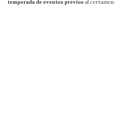
temporada de eventos previos
al certamen.