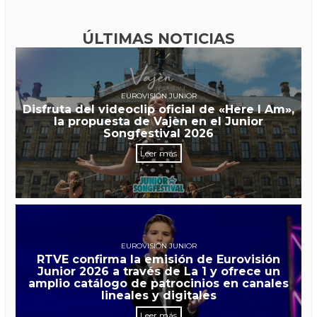
ÚLTIMAS NOTICIAS
EUROVISIÓN JUNIOR
Disfruta del videoclip oficial de «Here I Am»,
la propuesta de Vajèn en el Junior
Songfestival 2026
Leer más
EUROVISIÓN JUNIOR
RTVE confirma la emisión de Eurovisión
Junior 2026 a través de La 1 y ofrece un
amplio catálogo de patrocinios en canales
lineales y digitales
Leer más