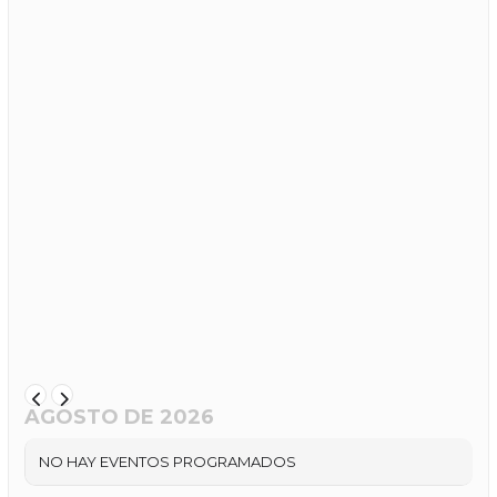
AGOSTO DE 2026
NO HAY EVENTOS PROGRAMADOS