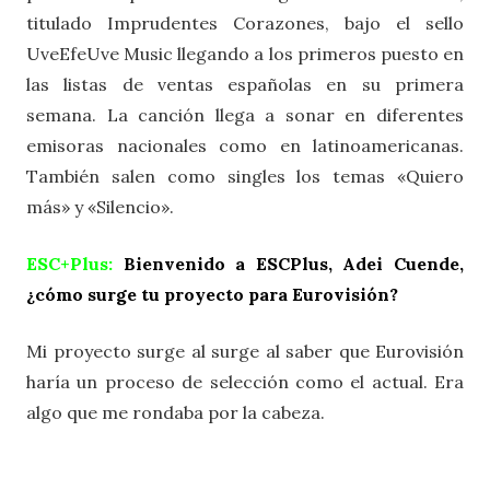
titulado Imprudentes Corazones, bajo el sello
UveEfeUve Music llegando a los primeros puesto en
las listas de ventas españolas en su primera
semana. La canción llega a sonar en diferentes
emisoras nacionales como en latinoamericanas.
También salen como singles los temas «Quiero
más» y «Silencio».
ESC+Plus:
Bienvenido a ESCPlus, Adei Cuende,
¿cómo surge tu proyecto para Eurovisión?
Mi proyecto surge al surge al saber que Eurovisión
haría un proceso de selección como el actual. Era
algo que me rondaba por la cabeza.