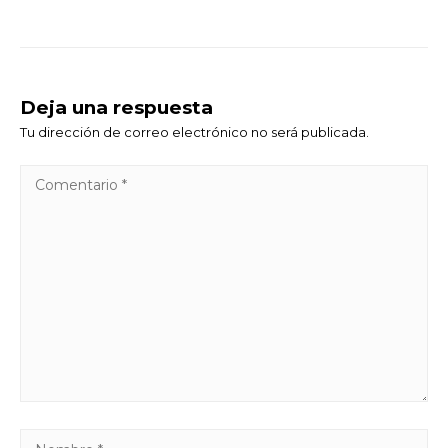
Deja una respuesta
Tu dirección de correo electrónico no será publicada.