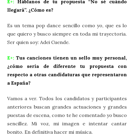
E+:
Háblanos de tu propuesta “No sé cuándo
llegará”. ¿Cómo es?
Es un tema pop dance sencillo como yo, que es lo
que quiero y busco siempre en toda mi trayectoria.
Ser quien soy: Adei Cuende.
E+:
Tus canciones tienen un sello muy personal,
¿cómo sería de diferente tu propuesta con
respecto a otras candidaturas que representaron
a España?
Vamos a ver. Todos los candidatos y participantes
anteriores buscan grandes actuaciones y grandes
puestas de escena, como te he comentado yo busco
sencillez. Mi voz, mi imagen e intentar cantar
bonito. En definitiva hacer mi música.