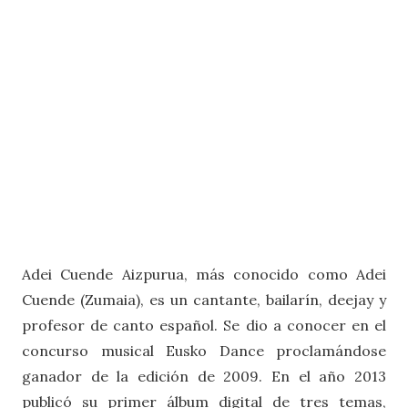
Adei Cuende Aizpurua, más conocido como Adei
Cuende (Zumaia), es un cantante, bailarín, deejay y
profesor de canto español. Se dio a conocer en el
concurso musical Eusko Dance proclamándose
ganador de la edición de 2009. En el año 2013
publicó su primer álbum digital de tres temas,