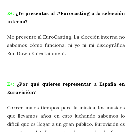
E+:
¿Te presentas al #Eurocasting o la selección
interna?
Me presento al EuroCasting. La elección interna no
sabemos cómo funciona, ni yo ni mi discográfica
Run Down Entertainment.
E+:
¿Por qué quieres representar a España en
Eurovisión?
Corren malos tiempos para la música, los músicos
que llevamos años en esto luchando sabemos lo
difícil que es llegar a un gran público. Eurovisión es