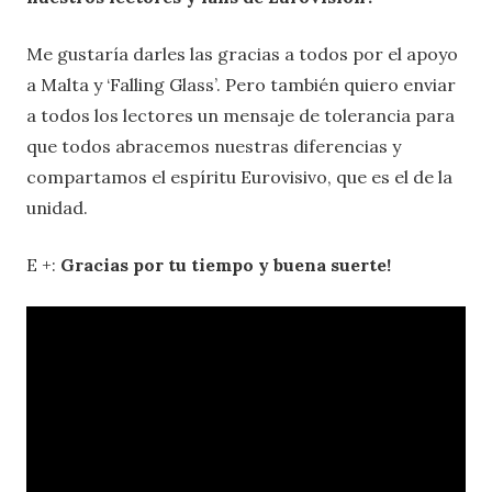
Me gustaría darles las gracias a todos por el apoyo
a Malta y ‘Falling Glass’. Pero también quiero enviar
a todos los lectores un mensaje de tolerancia para
que todos abracemos nuestras diferencias y
compartamos el espíritu Eurovisivo, que es el de la
unidad.
E +:
Gracias por tu tiempo y buena suerte!