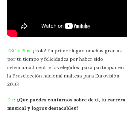
ESC + Plus
: ¡Hola! En primer lugar, muchas gracias
por tu tiempo y felicidades por haber sido
seleccionada entre los elegidos para participar en
la Preselección nacional maltesa para Eurovisión
2016!
E +
:
¿Que puedes contarnos sobre de ti, tu carrera
musical y logros destacables?