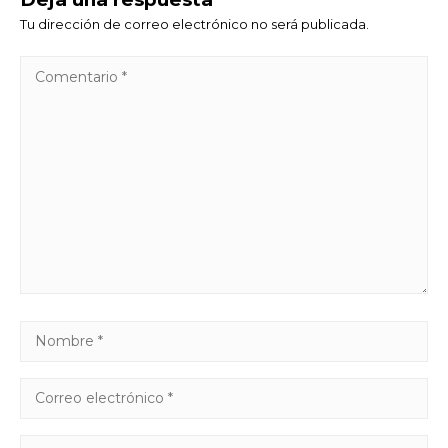
Tu dirección de correo electrónico no será publicada.