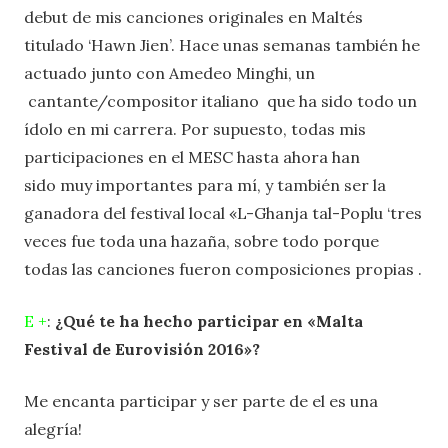
debut de mis canciones originales en Maltés
titulado ‘Hawn Jien’. Hace unas semanas también he
actuado junto con Amedeo Minghi, un
cantante/compositor italiano que ha sido todo un
ídolo en mi carrera. Por supuesto, todas mis
participaciones en el MESC hasta ahora han
sido muy importantes para mí, y también ser la
ganadora del festival local «L-Ghanja tal-Poplu ‘tres
veces fue toda una hazaña, sobre todo porque
todas las canciones fueron composiciones propias .
E +
:
¿Qué te ha hecho participar en «Malta
Festival de Eurovisión 2016»?
Me encanta participar y ser parte de el es una
alegría!