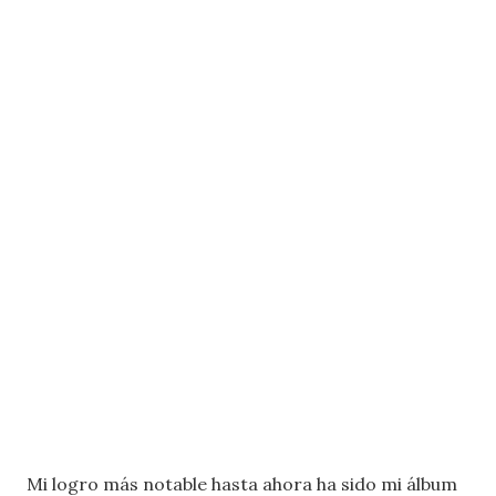
Mi logro más notable hasta ahora ha sido mi álbum