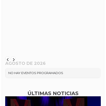
AGOSTO DE 2026
NO HAY EVENTOS PROGRAMADOS
ÚLTIMAS NOTICIAS