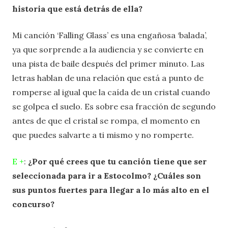
historia que está detrás de ella?
Mi canción ‘Falling Glass’ es una engañosa ‘balada’,
ya que sorprende a la audiencia y se convierte en
una pista de baile después del primer minuto. Las
letras hablan de una relación que está a punto de
romperse al igual que la caída de un cristal cuando
se golpea el suelo. Es sobre esa fracción de segundo
antes de que el cristal se rompa, el momento en
que puedes salvarte a ti mismo y no romperte.
E +
:
¿Por qué crees que tu canción tiene que ser
seleccionada para ir a Estocolmo?
¿Cuáles son
sus puntos fuertes para llegar a lo más alto en el
concurso?