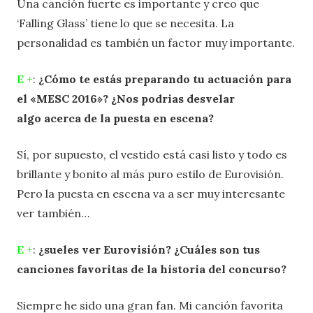
Una canción fuerte es importante y creo que
‘Falling Glass’ tiene lo que se necesita. La
personalidad es también un factor muy importante.
E +
:
¿Cómo te estás preparando tu actuación para
el «MESC 2016»? ¿Nos podrias desvelar
algo acerca de la puesta en escena?
Sí, por supuesto, el vestido está casi listo y todo es
brillante y bonito al más puro estilo de Eurovisión.
Pero la puesta en escena va a ser muy interesante
ver también…
E +
:
¿sueles ver Eurovisión? ¿Cuáles son tus
canciones favoritas de la historia del concurso?
Siempre he sido una gran fan. Mi canción favorita