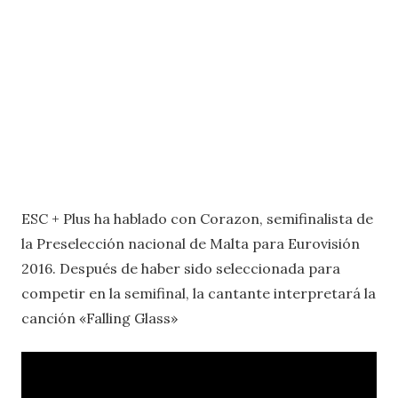
ESC + Plus ha hablado con Corazon, semifinalista de
la Preselección nacional de Malta para Eurovisión
2016. Después de haber sido seleccionada para
competir en la semifinal, la cantante interpretará la
canción «Falling Glass»