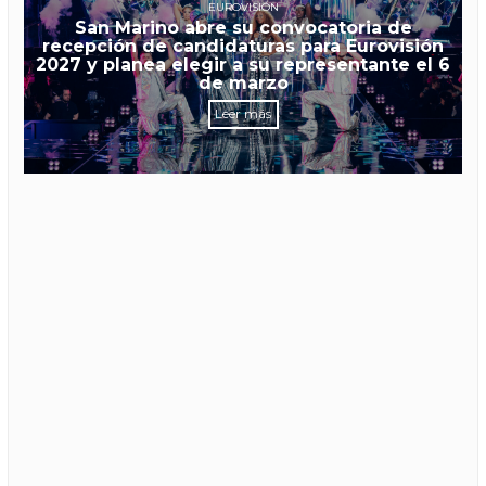
EUROVISIÓN
San Marino abre su convocatoria de
recepción de candidaturas para Eurovisión
2027 y planea elegir a su representante el 6
de marzo
Leer más