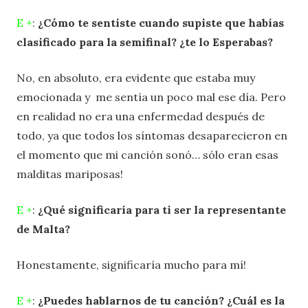
E +
:
¿Cómo te sentiste cuando supiste que habías
clasificado para la semifinal? ¿te lo Esperabas?
No, en absoluto, era evidente que estaba muy
emocionada y me sentía un poco mal ese día. Pero
en realidad no era una enfermedad después de
todo, ya que todos los síntomas desaparecieron en
el momento que mi canción sonó… sólo eran esas
malditas mariposas!
E +
:
¿Qué significaría para ti ser la representante
de Malta?
Honestamente, significaría mucho para mí!
E +
:
¿Puedes hablarnos de tu canción? ¿Cuál es la