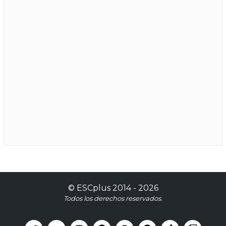
©
ESCplus
2014 -
2026
Todos los derechos reservados.