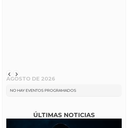
AGOSTO DE 2026
NO HAY EVENTOS PROGRAMADOS
ÚLTIMAS NOTICIAS