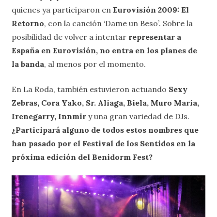
quienes ya participaron en
Eurovisión 2009: El
Retorno
, con la canción ‘Dame un Beso’. Sobre la
posibilidad de volver a intentar
representar a
España en Eurovisión, no entra en los planes de
la banda
, al menos por el momento.
En La Roda, también estuvieron actuando
Sexy
Zebras, Cora Yako, Sr. Aliaga, Biela, Muro María,
Irenegarry, Innmir
y una gran variedad de DJs.
¿Participará alguno de todos estos nombres que
han pasado por el Festival de los Sentidos en la
próxima edición del Benidorm Fest?