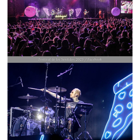
Festival de los Sentidos 2023 / Facebook