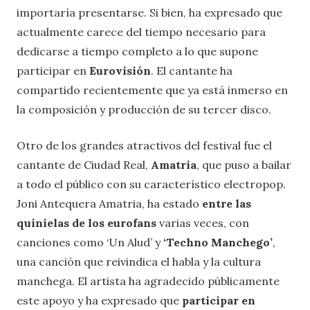
importaría presentarse. Si bien, ha expresado que
actualmente carece del tiempo necesario para
dedicarse a tiempo completo a lo que supone
participar en
Eurovisión
. El cantante ha
compartido recientemente que ya está inmerso en
la composición y producción de su tercer disco.
Otro de los grandes atractivos del festival fue el
cantante de Ciudad Real,
Amatria
, que puso a bailar
a todo el público con su característico electropop.
Joni Antequera Amatria, ha estado
entre las
quinielas de los eurofans
varias veces, con
canciones como ‘Un Alud’ y
‘Techno Manchego’
,
una canción que reivindica el habla y la cultura
manchega. El artista ha agradecido públicamente
este apoyo y ha expresado que
participar en