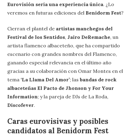
Eurovisión sería una experiencia única
. ¿Lo
veremos en futuras ediciones del
Benidorm Fest
?
Cierran el plantel de
artistas manchegos del
Festival de los Sentidos
,
Jairo DeRemache
, un
artista flamenco albaceteño, que ha compartido
escenario con grandes nombres del Flamenco,
ganando especial relevancia en el último año
gracias a su colaboración con Omar Montes en el
tema
‘La Llama Del Amor’
; las
bandas de rock
albaceteñas El Pacto de Jhonson y For Your
Information
; y la pareja de DJs de La Roda,
Discofever
.
Caras eurovisivas y posibles
candidatos al Benidorm Fest