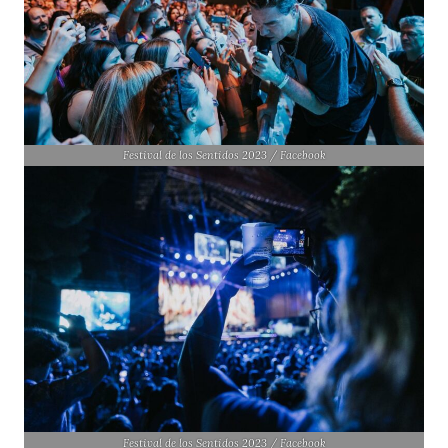
Festival de los Sentidos 2023 / Facebook
Festival de los Sentidos 2023 / Facebook