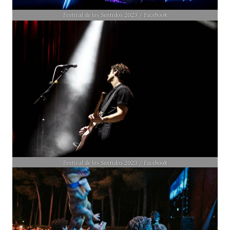
Festival de los Sentidos 2023 / Facebook
Festival de los Sentidos 2023 / Facebook