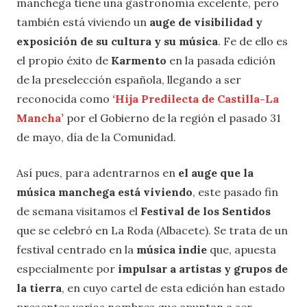
manchega tiene una gastronomía excelente, pero
también está viviendo un
auge de visibilidad y
exposición de su cultura y su música
. Fe de ello es
el propio éxito de
Karmento
en la pasada edición
de la preselección española, llegando a ser
reconocida como
‘Hija Predilecta de Castilla-La
Mancha’
por el Gobierno de la región el pasado 31
de mayo, día de la Comunidad.
Así pues, para adentrarnos en
el auge que la
música manchega está viviendo
, este pasado fin
de semana visitamos el
Festival de los Sentidos
que se celebró en La Roda (Albacete). Se trata de un
festival centrado en la
música indie
que, apuesta
especialmente por
impulsar a artistas y grupos de
la tierra
, en cuyo cartel de esta edición han estado