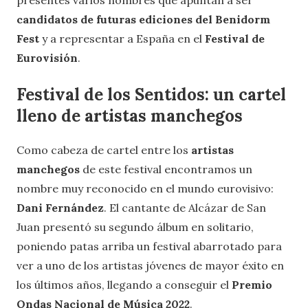
presentes varios nombres que apuntan a ser
candidatos de futuras ediciones del Benidorm
Fest
y a representar a España en el
Festival de
Eurovisión
.
Festival de los Sentidos: un cartel
lleno de artistas manchegos
Como cabeza de cartel entre los
artistas
manchegos
de este festival encontramos un
nombre muy reconocido en el mundo eurovisivo:
Dani Fernández
. El cantante de Alcázar de San
Juan presentó su segundo álbum en solitario,
poniendo patas arriba un festival abarrotado para
ver a uno de los artistas jóvenes de mayor éxito en
los últimos años, llegando a conseguir el
Premio
Ondas Nacional de Música 2022
.