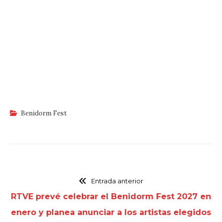
Benidorm Fest
Entrada anterior
RTVE prevé celebrar el Benidorm Fest 2027 en
enero y planea anunciar a los artistas elegidos