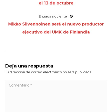
el 13 de octubre
Entrada siguiente
Mikko Silvennoinen será el nuevo productor
ejecutivo del UMK de Finlandia
Deja una respuesta
Tu dirección de correo electrónico no será publicada.