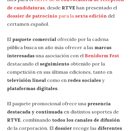
de candidaturas
, desde
RTVE
han presentado el
dossier de patrocinio
para la
sexta edición
del
certamen español.
El
paquete comercial
ofrecido por la cadena
pública busca un año más ofrecer a las
marcas
interesadas
una asociación con el
Benidorm Fest
destacando el
seguimiento
obtenido por la
competición en sus últimas ediciones, tanto en
televisión lineal
como en
redes sociales
y
plataformas digitales
.
El paquete promocional ofrece una
presencia
destacada y continuada
en distintos soportes de
RTVE
, combinando
todos los canales de difusión
de la corporación. El
dossier
recoge las
diferentes