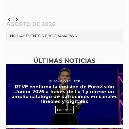
AGOSTO DE 2026
NO HAY EVENTOS PROGRAMADOS
ÚLTIMAS NOTICIAS
EUROVISIÓN JUNIOR
RTVE confirma la emisión de Eurovisión
Junior 2026 a través de La 1 y ofrece un
amplio catálogo de patrocinios en canales
lineales y digitales
Leer más