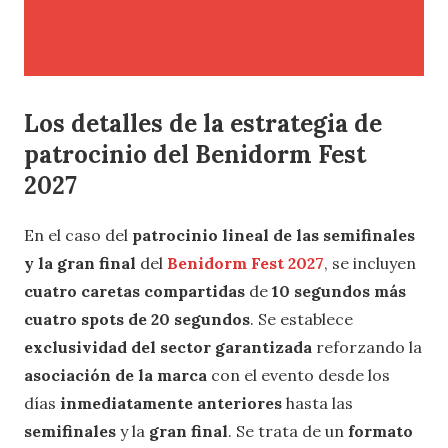
Los detalles de la estrategia de
patrocinio del Benidorm Fest
2027
En el caso del
patrocinio lineal de las semifinales
y la gran final
del
Benidorm Fest 2027
, se incluyen
cuatro caretas compartidas
de
10 segundos más
cuatro spots de 20 segundos
. Se establece
exclusividad del sector garantizada
reforzando la
asociación de la marca
con el evento desde los
días
inmediatamente anteriores
hasta las
semifinales
y la
gran final
. Se trata de un
formato