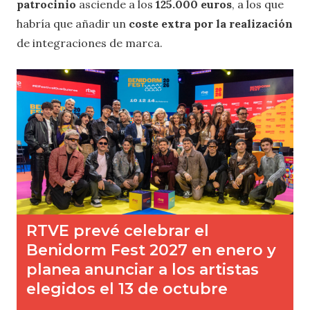
patrocinio
asciende a los
125.000 euros
, a los que
habría que añadir un
coste extra por la realización
de integraciones de marca.