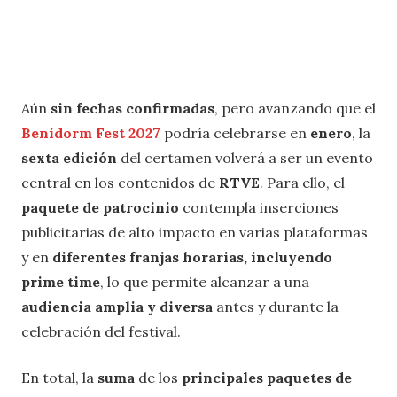
Aún
sin fechas confirmadas
, pero avanzando que el
Benidorm Fest 2027
podría celebrarse en
enero
, la
sexta edición
del certamen volverá a ser un evento
central en los contenidos de
RTVE
. Para ello, el
paquete de patrocinio
contempla inserciones
publicitarias de alto impacto en varias plataformas
y en
diferentes franjas horarias, incluyendo
prime time
, lo que permite alcanzar a una
audiencia amplia y diversa
antes y durante la
celebración del festival.
En total, la
suma
de los
principales paquetes de