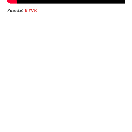
Fuente:
RTVE