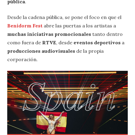
pública
.
Desde la cadena pública, se pone el foco en que el
Benidorm Fest
abre las puertas a los artistas a
muchas iniciativas
promocionales
tanto dentro
como fuera de
RTVE
, desde
eventos deportivos
a
producciones audiovisuales
de la propia
corporación.