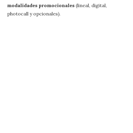
modalidades promocionales
(lineal, digital,
photocall y opcionales).