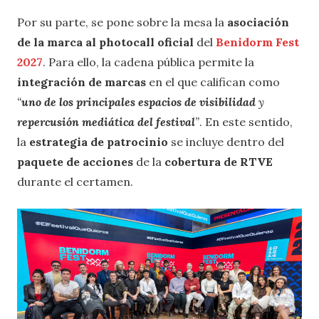
Por su parte, se pone sobre la mesa la
asociación
de la marca al photocall oficial
del
Benidorm Fest
2027
. Para ello, la cadena pública permite la
integración de marcas
en el que califican como
“
uno de los principales espacios de visibilidad
y
repercusión mediática del festival
”
. En este sentido,
la
estrategia de patrocinio
se incluye dentro del
paquete de acciones
de la
cobertura de RTVE
durante el certamen.