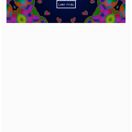
Leer más