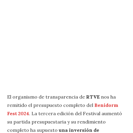
El organismo de transparencia de
RTVE
nos ha
remitido el presupuesto completo del
Benidorm
Fest 2024
. La tercera edición del Festival aumentó
su partida presupuestaria y su rendimiento
completo ha supuesto
una inversión de