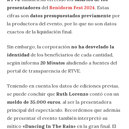
presentadores
del
Benidorm Fest 2024
. Estas
cifras son
datos presupuestados previamente
por
la productora del evento, por lo que no son datos
exactos de la liquidación final.
Sin embargo, la corporación
no ha desvelado la
identidad
de los beneficiarios de cada cantidad,
según informa
20 Minutos
aludiendo a fuentes del
portal de transparencia de RTVE.
Teniendo en cuenta los datos de ediciones previas,
se puede concluir que
Ruth Lorenzo
contó con un
sueldo de 35.000 euros
, al ser la presentadora
principal del espectáculo. Recordemos que además
de presentar el evento también interpretó su
mítico
«Dancing In The Rain»
en la gran final. El