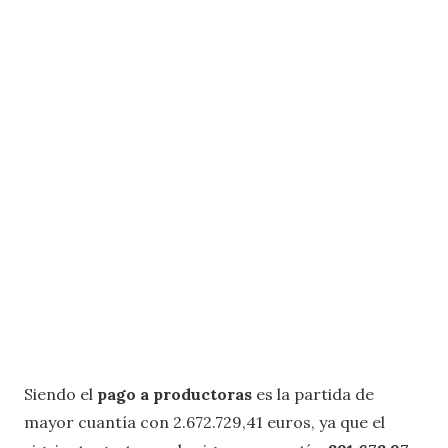
Siendo el
pago a productoras
es la partida de
mayor cuantía con 2.672.729,41 euros, ya que el