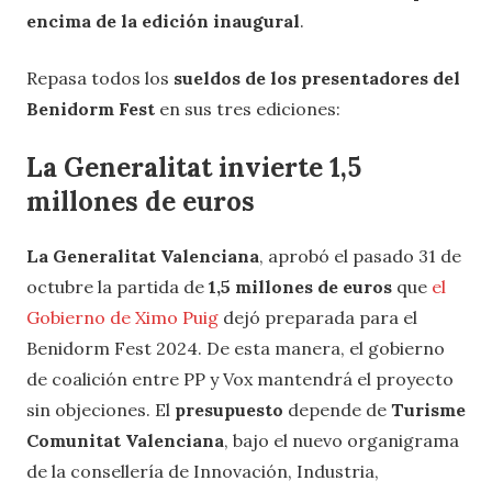
encima de la edición inaugural
.
Repasa todos los
sueldos de los presentadores del
Benidorm Fest
en sus tres ediciones:
La Generalitat invierte 1,5
millones de euros
La Generalitat Valenciana
, aprobó el pasado 31 de
octubre la partida de
1,5 millones de euros
que
el
Gobierno de Ximo Puig
dejó preparada para el
Benidorm Fest 2024. De esta manera, el gobierno
de coalición entre PP y Vox mantendrá el proyecto
sin objeciones. El
presupuesto
depende de
Turisme
Comunitat Valenciana
, bajo el nuevo organigrama
de la consellería de Innovación, Industria,