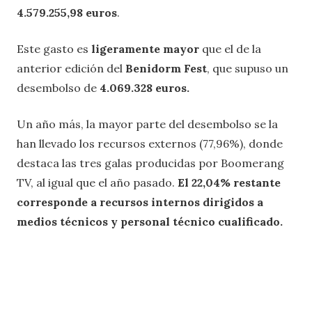
4.579.255,98 euros
.
Este gasto es
ligeramente mayor
que el de la
anterior edición del
Benidorm Fest
, que supuso un
desembolso de
4.069.328 euros.
Un año más, la mayor parte del desembolso se la
han llevado los recursos externos (77,96%), donde
destaca las tres galas producidas por Boomerang
TV, al igual que el año pasado.
El 22,04% restante
corresponde a recursos internos dirigidos a
medios técnicos y personal técnico cualificado.