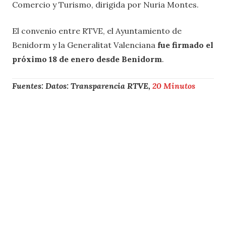
Comercio y Turismo, dirigida por Nuria Montes.
El convenio entre RTVE, el Ayuntamiento de
Benidorm y la Generalitat Valenciana
fue firmado el
próximo 18 de enero desde Benidorm
.
Fuentes: Datos: Transparencia RTVE,
20 Minutos