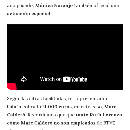
año pasado,
Mónica Naranjo
también ofreció una
actuación especial
.
Según las cifras facilitadas, otro presentador
habría cobrado
21.000 euros
, en este caso,
Marc
Calderó
. Recordemos que que
tanto Ruth Lorenzo
como Marc Calderó no son empleados
de RTVE