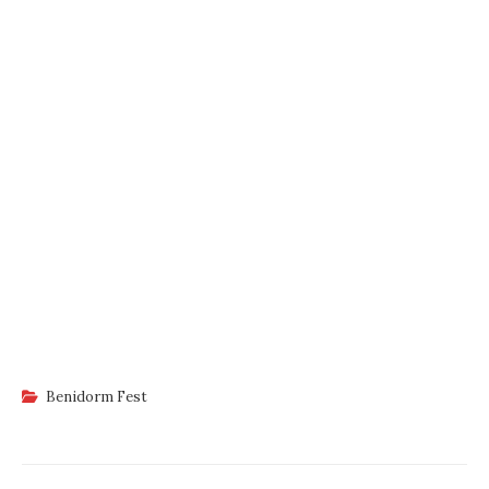
Benidorm Fest