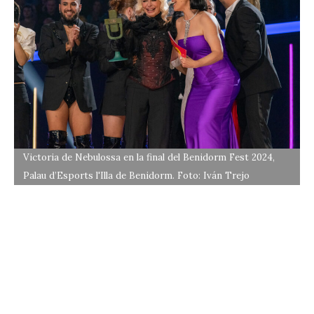
Victoria de Nebulossa en la final del Benidorm Fest 2024,
Palau d’Esports l'Illa de Benidorm. Foto: Iván Trejo