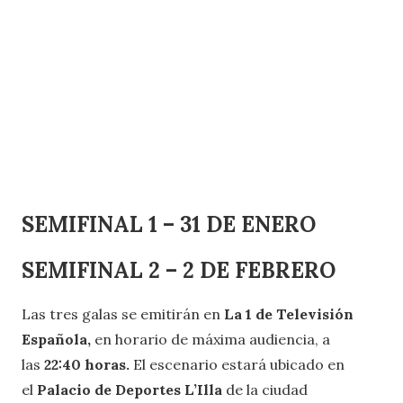
SEMIFINAL 1 – 31 DE ENERO
SEMIFINAL
2 – 2 DE FEBRERO
Las tres galas se emitirán en
La 1 de Televisión
Española,
en horario de máxima audiencia, a
las
22:40 horas.
El escenario estará ubicado en
el
Palacio de Deportes L’Illa
de la ciudad