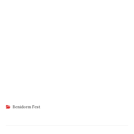
Benidorm Fest