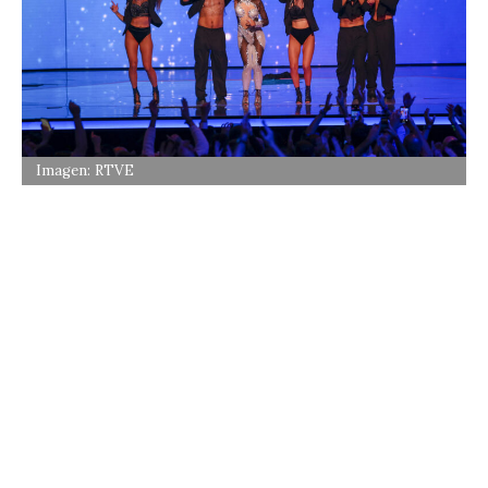
Imagen: RTVE