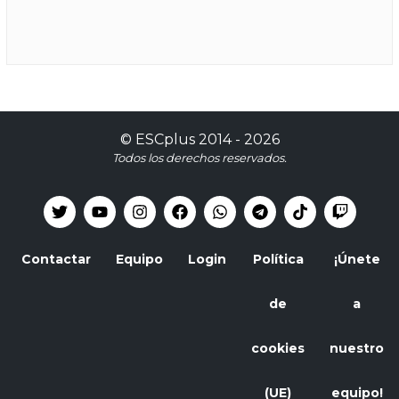
©
ESCplus
2014 -
2026
Todos los derechos reservados.
Contactar
Equipo
Login
Política
¡Únete
de
a
cookies
nuestro
(UE)
equipo!