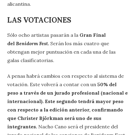
alicantina.
LAS VOTACIONES
Sólo ocho artistas pasarán a la
Gran Final
del
Benidorm Fest
.
Serán los más cuatro que
obtengan mejor puntuación en cada una de las
galas clasificatorias.
A penas habrá cambios con respecto al sistema de
votación. Este volverá a contar con un
50% del
peso a través de un jurado profesional (nacional e
internacional). Este segundo tendrá mayor peso
con respecto a la edición anterior, confirmando
que Christer Björkman será uno de sus
integrantes.
Nacho Cano será el presidente del