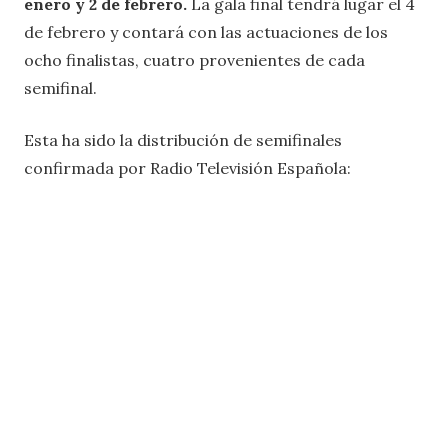
enero y 2 de febrero.
La gala final tendrá lugar el 4
de febrero y contará con las actuaciones de los
ocho finalistas, cuatro provenientes de cada
semifinal.
Esta ha sido la distribución de semifinales
confirmada por Radio Televisión Española: