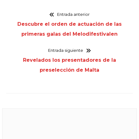
Entrada anterior
Descubre el orden de actuación de las
primeras galas del Melodifestivalen
Entrada siguiente
Revelados los presentadores de la
preselección de Malta