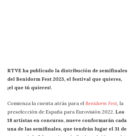
RTVE ha publicado la distribución de semifinales
del Benidorm Fest 2023, el festival que quieres,
¡el que tú quieres!.
Comienza la cuenta atrás para el
Benidorm Fest
,
la
preselección de España para
Eurovisión 2022.
Los
18 artistas en concurso, nueve conformarán cada
una de las semifinales, que tendrán lugar el 31 de