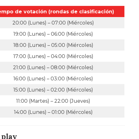
empo de votación (rondas de clasificación)
20:00 (Lunes) – 07:00 (Miércoles)
19:00 (Lunes) – 06:00 (Miércoles)
18:00 (Lunes) – 05:00 (Miércoles)
17:00 (Lunes) – 04:00 (Miércoles)
21:00 (Lunes) – 08:00 (Miércoles)
16:00 (Lunes) – 03:00 (Miércoles)
15:00 (Lunes) – 02:00 (Miércoles)
11:00 (Martes) – 22:00 (Jueves)
14:00 (Lunes) – 01:00 (Miércoles)
 play