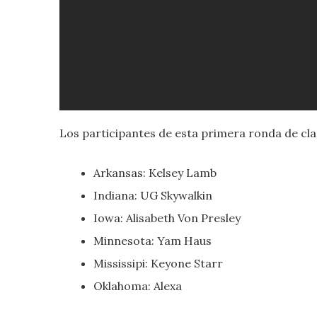
Los participantes de esta primera ronda de clas
Arkansas: Kelsey Lamb
Indiana: UG Skywalkin
Iowa: Alisabeth Von Presley
Minnesota: Yam Haus
Mississipi: Keyone Starr
Oklahoma: Alexa