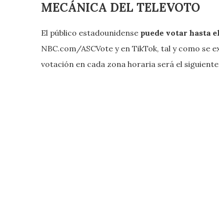
MECÁNICA DEL TELEVOTO
El público estadounidense
puede votar hasta e
NBC.com/ASCVote y en TikTok, tal y como se e
votación en cada zona horaria será el siguiente