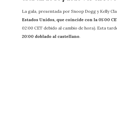
La gala, presentada por Snoop Dogg y Kelly Cl
Estados Unidos, que coincide con la 01:00 C
02:00 CET debido al cambio de hora). Esta tar
20:00 doblado al castellano
.