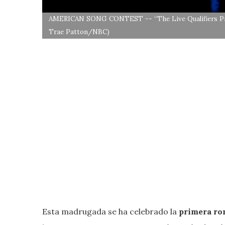
AMERICAN SONG CONTEST -- “The Live Qualifiers Premi
Trae Patton/NBC)
Esta madrugada se ha celebrado la
primera ron