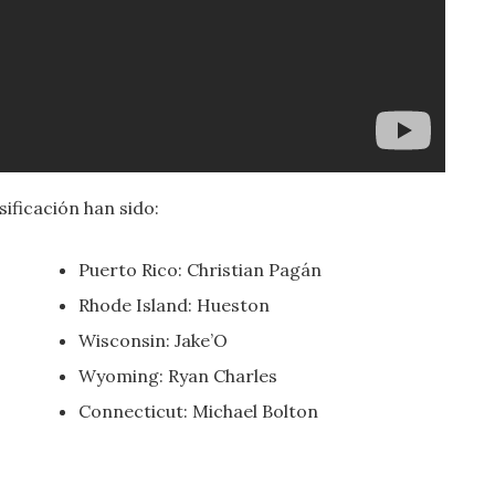
ificación han sido:
Puerto Rico: Christian Pagán
Rhode Island: Hueston
Wisconsin: Jake’O
Wyoming: Ryan Charles
Connecticut: Michael Bolton