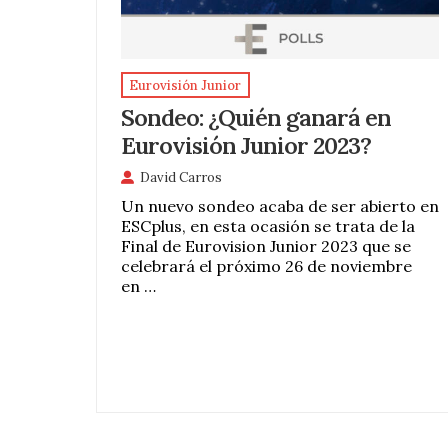
Eurovisión Junior
Sondeo: ¿Quién ganará en
Eurovisión Junior 2023?
David Carros
Un nuevo sondeo acaba de ser abierto en
ESCplus, en esta ocasión se trata de la
Final de Eurovision Junior 2023 que se
celebrará el próximo 26 de noviembre
en …