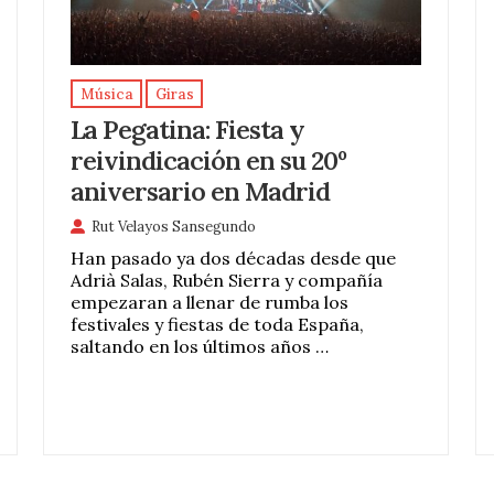
Música
Giras
La Pegatina: Fiesta y
reivindicación en su 20º
aniversario en Madrid
Rut Velayos Sansegundo
Han pasado ya dos décadas desde que
Adrià Salas, Rubén Sierra y compañía
empezaran a llenar de rumba los
festivales y fiestas de toda España,
saltando en los últimos años …