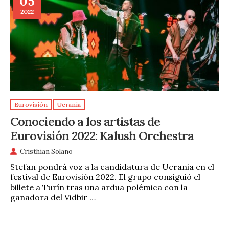
05
2022
Eurovisión
Ucrania
Conociendo a los artistas de
Eurovisión 2022: Kalush Orchestra
Cristhian Solano
Stefan pondrá voz a la candidatura de Ucrania en el
festival de Eurovisión 2022. El grupo consiguió el
billete a Turín tras una ardua polémica con la
ganadora del Vidbir …