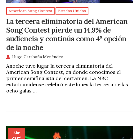
American Song Contest
Estados Unidos
La tercera eliminatoria del American
Song Contest pierde un 14,9% de
audiencia y continúa como 4ª opción
de la noche
Hugo Carabaña Menéndez
Anoche tuvo lugar la tercera eliminatoria del
American Song Contest, en donde conocimos el
primer semifinalista del certamen. La NBC
estadounidense celebró este lunes la tercera de las
ocho galas …
Abr