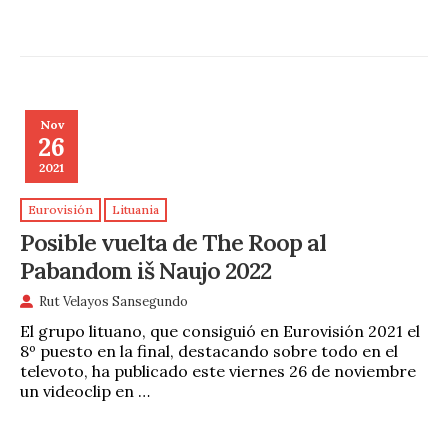
Nov
26
2021
Eurovisión
Lituania
Posible vuelta de The Roop al
Pabandom iš Naujo 2022
Rut Velayos Sansegundo
El grupo lituano, que consiguió en Eurovisión 2021 el
8º puesto en la final, destacando sobre todo en el
televoto, ha publicado este viernes 26 de noviembre
un videoclip en …