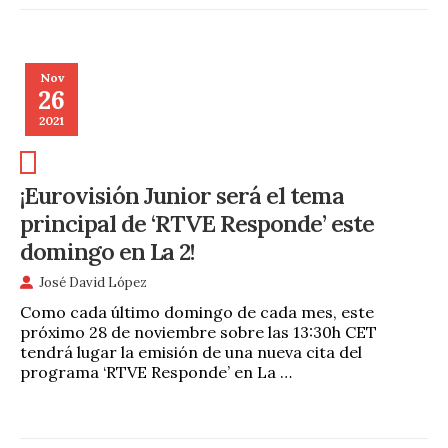
Nov
26
2021
¡Eurovisión Junior será el tema
principal de ‘RTVE Responde’ este
domingo en La 2!
José David López
Como cada último domingo de cada mes, este
próximo 28 de noviembre sobre las 13:30h CET
tendrá lugar la emisión de una nueva cita del
programa ‘RTVE Responde’ en La …