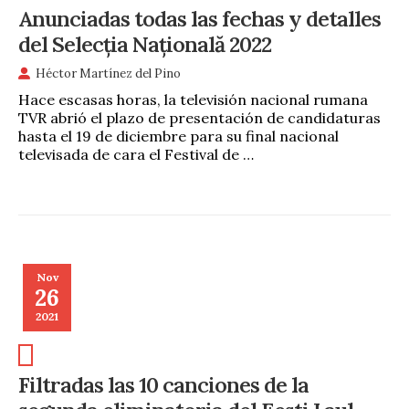
Anunciadas todas las fechas y detalles
del Selecția Națională 2022
Héctor Martínez del Pino
Hace escasas horas, la televisión nacional rumana
TVR abrió el plazo de presentación de candidaturas
hasta el 19 de diciembre para su final nacional
televisada de cara el Festival de …
Nov
26
2021
Filtradas las 10 canciones de la