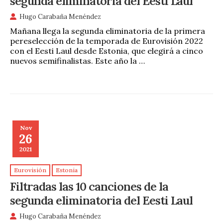
segunda eliminatoria del Eesti Laul
Hugo Carabaña Menéndez
Mañana llega la segunda eliminatoria de la primera
pereselección de la temporada de Eurovisión 2022
con el Eesti Laul desde Estonia, que elegirá a cinco
nuevos semifinalistas. Este año la …
Nov
26
2021
Eurovisión
Estonia
Filtradas las 10 canciones de la
segunda eliminatoria del Eesti Laul
Hugo Carabaña Menéndez