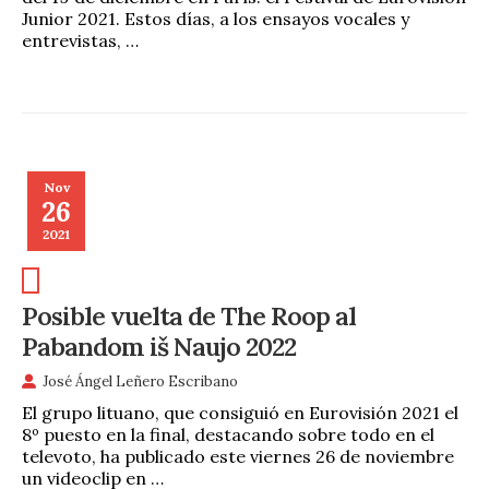
Junior 2021. Estos días, a los ensayos vocales y
entrevistas, …
Nov
26
2021
Posible vuelta de The Roop al
Pabandom iš Naujo 2022
José Ángel Leñero Escribano
El grupo lituano, que consiguió en Eurovisión 2021 el
8º puesto en la final, destacando sobre todo en el
televoto, ha publicado este viernes 26 de noviembre
un videoclip en …