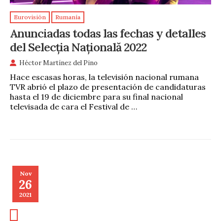
Eurovisión
Rumanía
Anunciadas todas las fechas y detalles
del Selecția Națională 2022
Héctor Martínez del Pino
Hace escasas horas, la televisión nacional rumana
TVR abrió el plazo de presentación de candidaturas
hasta el 19 de diciembre para su final nacional
televisada de cara el Festival de …
Nov
26
2021