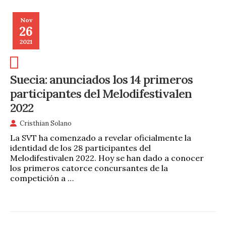
Nov
26
2021
Suecia: anunciados los 14 primeros
participantes del Melodifestivalen
2022
Cristhian Solano
La SVT ha comenzado a revelar oficialmente la
identidad de los 28 participantes del
Melodifestivalen 2022. Hoy se han dado a conocer
los primeros catorce concursantes de la
competición a …