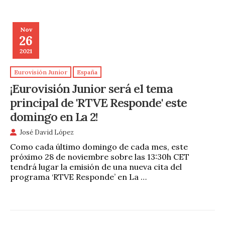
Nov
26
2021
Eurovisión Junior
España
¡Eurovisión Junior será el tema
principal de 'RTVE Responde' este
domingo en La 2!
José David López
Como cada último domingo de cada mes, este
próximo 28 de noviembre sobre las 13:30h CET
tendrá lugar la emisión de una nueva cita del
programa ‘RTVE Responde’ en La …