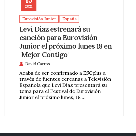
2021
Eurovisión Junior
España
Levi Díaz estrenará su
canción para Eurovisión
Junior el próximo lunes 18 en
"Mejor Contigo"
David Carros
Acaba de ser confirmado a ESCplus a
través de fuentes cercanas a Televisión
Española que Levi Díaz presentará su
tema para el Festival de Eurovisión
Junior el próximo lunes, 18 …