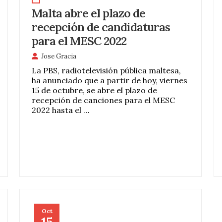
Malta abre el plazo de
recepción de candidaturas
para el MESC 2022
Jose Gracia
La PBS, radiotelevisión pública maltesa,
ha anunciado que a partir de hoy, viernes
15 de octubre, se abre el plazo de
recepción de canciones para el MESC
2022 hasta el …
Oct
15