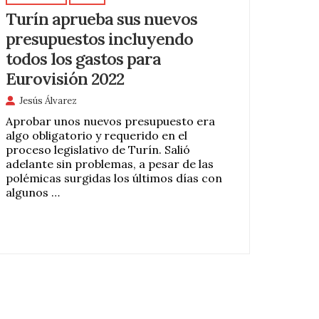
Turín aprueba sus nuevos
presupuestos incluyendo
todos los gastos para
Eurovisión 2022
Jesús Álvarez
Aprobar unos nuevos presupuesto era
algo obligatorio y requerido en el
proceso legislativo de Turín. Salió
adelante sin problemas, a pesar de las
polémicas surgidas los últimos días con
algunos …