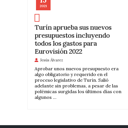
2021
Turín aprueba sus nuevos
presupuestos incluyendo
todos los gastos para
Eurovisión 2022
Jesús Álvarez
Aprobar unos nuevos presupuesto era
algo obligatorio y requerido en el
proceso legislativo de Turín. Salió
adelante sin problemas, a pesar de las
polémicas surgidas los últimos días con
algunos …