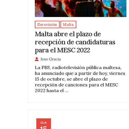
Eurovisión
Malta
Malta abre el plazo de
recepción de candidaturas
para el MESC 2022
Jose Gracia
La PBS, radiotelevisión pública maltesa,
ha anunciado que a partir de hoy, viernes
15 de octubre, se abre el plazo de
recepción de canciones para el MESC
2022 hasta el …
Oct
15