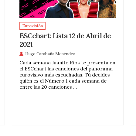
Eurovisión
ESCchart: Lista 12 de Abril de
2021
Hugo Carabaña Menéndez
Cada semana Juanito Ríos te presenta en
el ESCchart las canciones del panorama
eurovisivo más escuchadas. Tú decides
quién es el Número 1 cada semana de
entre las 20 canciones …