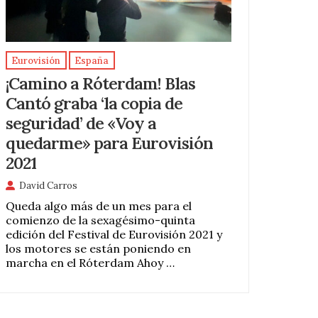
Eurovisión
España
¡Camino a Róterdam! Blas
Cantó graba ‘la copia de
seguridad’ de «Voy a
quedarme» para Eurovisión
2021
David Carros
Queda algo más de un mes para el
comienzo de la sexagésimo-quinta
edición del Festival de Eurovisión 2021 y
los motores se están poniendo en
marcha en el Róterdam Ahoy …